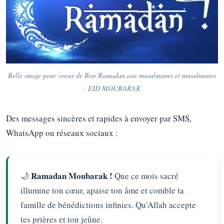
Belle image pour voeux de Bon Ramadan aux musulmanes et musulmanes
: EID MOUBARAK
Des messages sincères et rapides à envoyer par SMS,
WhatsApp ou réseaux sociaux :
Ramadan Moubarak !
🌙
Que ce mois sacré
illumine ton cœur, apaise ton âme et comble ta
famille de bénédictions infinies. Qu’Allah accepte
tes prières et ton jeûne.