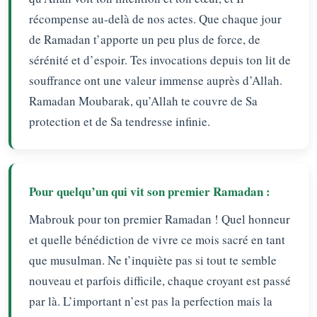
récompense au-delà de nos actes. Que chaque jour
de Ramadan t’apporte un peu plus de force, de
sérénité et d’espoir. Tes invocations depuis ton lit de
souffrance ont une valeur immense auprès d’Allah.
Ramadan Moubarak, qu’Allah te couvre de Sa
protection et de Sa tendresse infinie.
Pour quelqu’un qui vit son premier Ramadan :
Mabrouk pour ton premier Ramadan ! Quel honneur
et quelle bénédiction de vivre ce mois sacré en tant
que musulman. Ne t’inquiète pas si tout te semble
nouveau et parfois difficile, chaque croyant est passé
par là. L’important n’est pas la perfection mais la