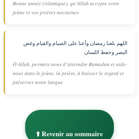
Bonne année (islamique), qu’Allah accepte votre
jeûne et vos prières nocturnes
اللهم بلغنا رمضان وأعنا على الصيام والقيام وغض
البصر وحفظ اللسان
Ô Allah, permets-nous d’atteindre Ramadan et aide-
nous dans le jeûne, la prière, à baisser le regard et
préserver notre langue
⬆️ Revenir au sommaire