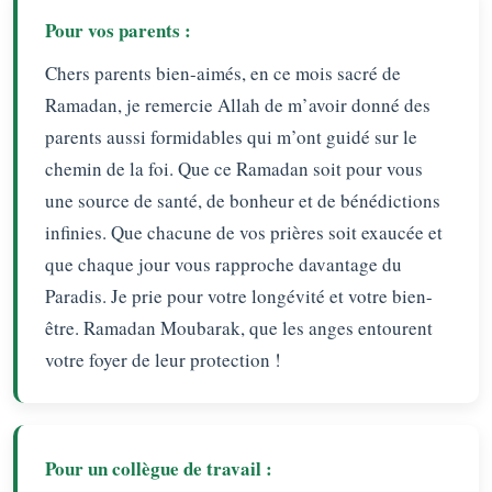
Pour vos parents :
Chers parents bien-aimés, en ce mois sacré de
Ramadan, je remercie Allah de m’avoir donné des
parents aussi formidables qui m’ont guidé sur le
chemin de la foi. Que ce Ramadan soit pour vous
une source de santé, de bonheur et de bénédictions
infinies. Que chacune de vos prières soit exaucée et
que chaque jour vous rapproche davantage du
Paradis. Je prie pour votre longévité et votre bien-
être. Ramadan Moubarak, que les anges entourent
votre foyer de leur protection !
Pour un collègue de travail :