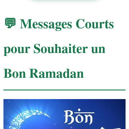
💬 Messages Courts
pour Souhaiter un
Bon Ramadan