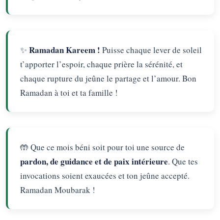
Ramadan Kareem !
✨
Puisse chaque lever de soleil
t’apporter l’espoir, chaque prière la sérénité, et
chaque rupture du jeûne le partage et l’amour. Bon
Ramadan à toi et ta famille !
🤲 Que ce mois béni soit pour toi une source de
pardon, de guidance et de paix intérieure
. Que tes
invocations soient exaucées et ton jeûne accepté.
Ramadan Moubarak !