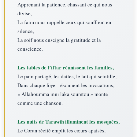
Apprenant la patience, chassant ce qui nous
divise,
La faim nous rappelle ceux qui souffrent en
silence,
La soif nous enseigne la gratitude et la
conscience.
Les tables de l’iftar réunissent les familles,
Le pain partagé, les dattes, le lait qui scintille,
Dans chaque foyer résonnent les invocations,
« Allahoumma inni laka soumtou » monte
comme une chanson.
Les nuits de Tarawih illuminent les mosquées,
Le Coran récité emplit les cœurs apaisés,