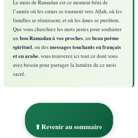
Le mois de Ramadan est ce moment béni de
l’année où les cœurs se tournent vers Allah, où les
familles se réunissent, et où les âmes se purifient.
Que vous cherchiez les mots justes pour souhaiter
bon Ramadan à vos proches
beau poème
un
, un
spirituel
messages touchants en français
, ou des
et en arabe
, vous trouverez ici tout ce dont vous
avez besoin pour partager la lumière de ce mois
sacré.
⬆️ Revenir au sommaire