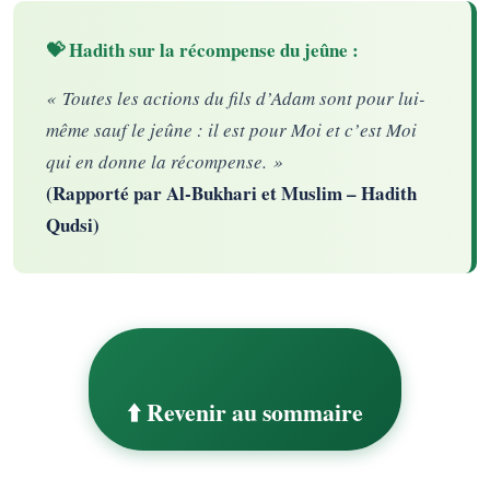
💝 Hadith sur la récompense du jeûne :
« Toutes les actions du fils d’Adam sont pour lui-
même sauf le jeûne : il est pour Moi et c’est Moi
qui en donne la récompense. »
(Rapporté par Al-Bukhari et Muslim – Hadith
Qudsi)
⬆️ Revenir au sommaire