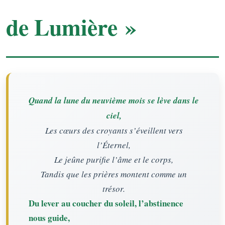
de Lumière »
Quand la lune du neuvième mois se lève dans le
ciel,
Les cœurs des croyants s’éveillent vers
l’Éternel,
Le jeûne purifie l’âme et le corps,
Tandis que les prières montent comme un
trésor.
Du lever au coucher du soleil, l’abstinence
nous guide,