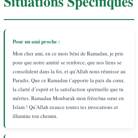
Situations Spécifiques
Pour un ami proche :
Mon cher ami, en ce mois béni de Ramadan, je prie
pour que notre amitié se renforce, que nos liens se
consolident dans la foi, et qu’Allah nous réunisse au
Paradis. Que ce Ramadan t’apporte la paix du cœur,
la clarté d’esprit et la satisfaction spirituelle que tu
mérites. Ramadan Moubarak mon frère/ma sœur en
Islam ! Qu’Allah exauce toutes tes invocations et
illumine ton chemin.