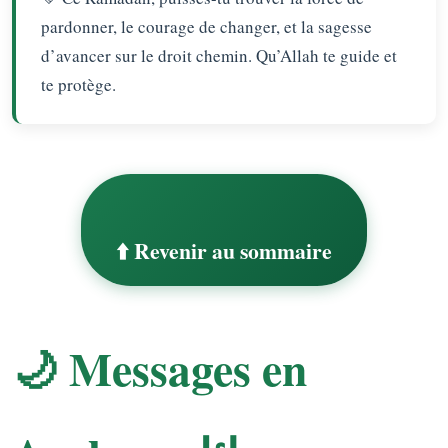
pardonner, le courage de changer, et la sagesse
d’avancer sur le droit chemin. Qu’Allah te guide et
te protège.
⬆️ Revenir au sommaire
🌙 Messages en