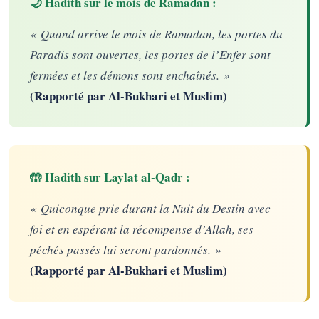
🌙 Hadith sur le mois de Ramadan :
« Quand arrive le mois de Ramadan, les portes du
Paradis sont ouvertes, les portes de l’Enfer sont
fermées et les démons sont enchaînés. »
(Rapporté par Al-Bukhari et Muslim)
🤲 Hadith sur Laylat al-Qadr :
« Quiconque prie durant la Nuit du Destin avec
foi et en espérant la récompense d’Allah, ses
péchés passés lui seront pardonnés. »
(Rapporté par Al-Bukhari et Muslim)