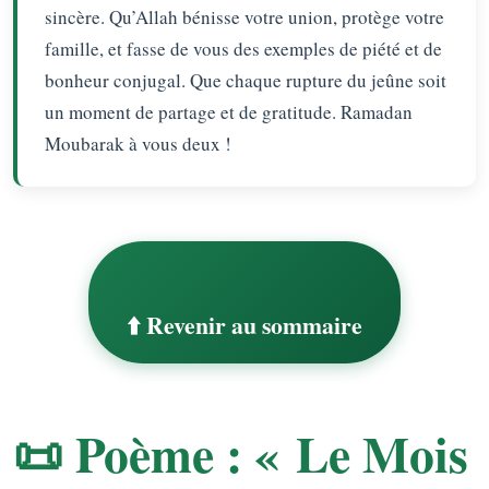
sincère. Qu’Allah bénisse votre union, protège votre
famille, et fasse de vous des exemples de piété et de
bonheur conjugal. Que chaque rupture du jeûne soit
un moment de partage et de gratitude. Ramadan
Moubarak à vous deux !
⬆️ Revenir au sommaire
📜 Poème : « Le Mois