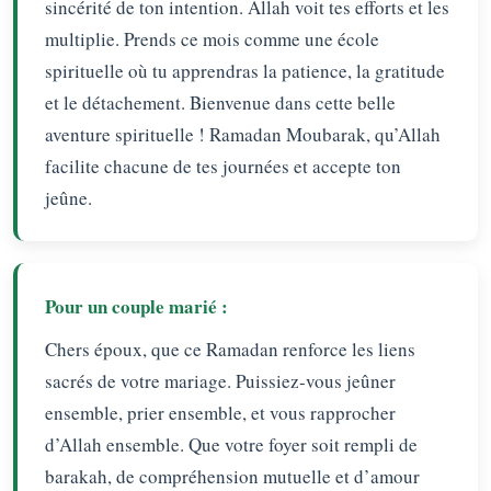
sincérité de ton intention. Allah voit tes efforts et les
multiplie. Prends ce mois comme une école
spirituelle où tu apprendras la patience, la gratitude
et le détachement. Bienvenue dans cette belle
aventure spirituelle ! Ramadan Moubarak, qu’Allah
facilite chacune de tes journées et accepte ton
jeûne.
Pour un couple marié :
Chers époux, que ce Ramadan renforce les liens
sacrés de votre mariage. Puissiez-vous jeûner
ensemble, prier ensemble, et vous rapprocher
d’Allah ensemble. Que votre foyer soit rempli de
barakah, de compréhension mutuelle et d’amour