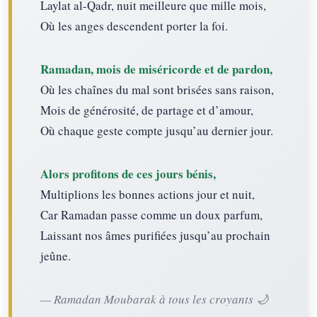
Laylat al-Qadr, nuit meilleure que mille mois,
Où les anges descendent porter la foi.
Ramadan, mois de miséricorde et de pardon,
Où les chaînes du mal sont brisées sans raison,
Mois de générosité, de partage et d’amour,
Où chaque geste compte jusqu’au dernier jour.
Alors profitons de ces jours bénis,
Multiplions les bonnes actions jour et nuit,
Car Ramadan passe comme un doux parfum,
Laissant nos âmes purifiées jusqu’au prochain
jeûne.
— Ramadan Moubarak à tous les croyants 🌙