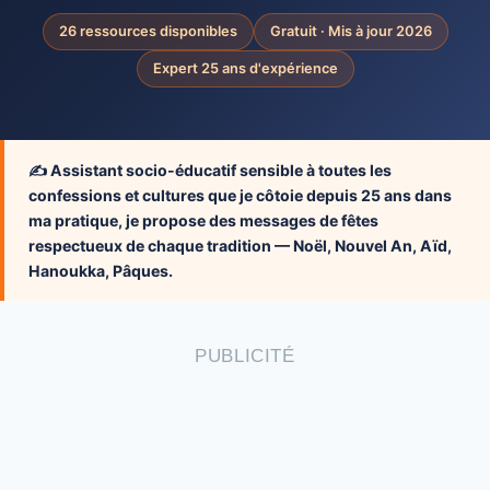
26 ressources disponibles
Gratuit · Mis à jour 2026
Expert 25 ans d'expérience
✍️ Assistant socio-éducatif sensible à toutes les
confessions et cultures que je côtoie depuis 25 ans dans
ma pratique, je propose des messages de fêtes
respectueux de chaque tradition — Noël, Nouvel An, Aïd,
Hanoukka, Pâques.
PUBLICITÉ