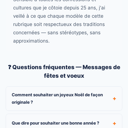
cultures que je côtoie depuis 25 ans, j'ai
veillé à ce que chaque modèle de cette
rubrique soit respectueux des traditions
concernées — sans stéréotypes, sans
approximations.
❓ Questions fréquentes — Messages de
fêtes et voeux
Comment souhaiter un joyeux Noël de façon
+
originale ?
+
Que dire pour souhaiter une bonne année ?