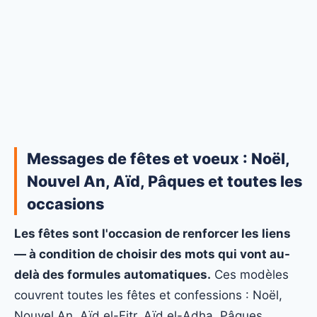
Messages de fêtes et voeux : Noël,
Nouvel An, Aïd, Pâques et toutes les
occasions
Les fêtes sont l'occasion de renforcer les liens
— à condition de choisir des mots qui vont au-
delà des formules automatiques.
Ces modèles
couvrent toutes les fêtes et confessions : Noël,
Nouvel An, Aïd el-Fitr, Aïd el-Adha, Pâques,