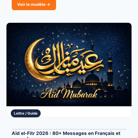
Voir le modèle →
Lettre / Guide
Aïd el-Fitr 2026 : 80+ Messages en Français et