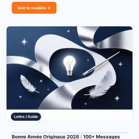
Voir le modèle →
Lettre / Guide
Bonne Année Originaux 2026 : 100+ Messages