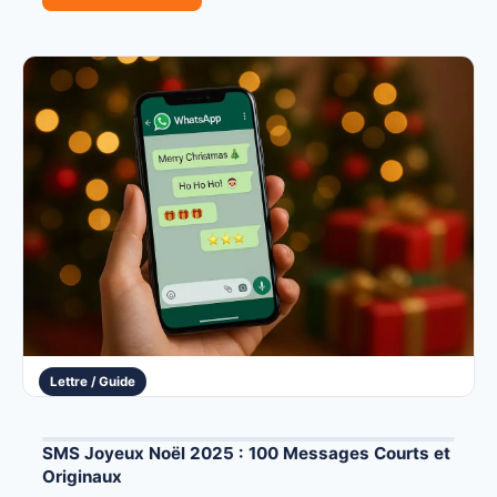
Lettre / Guide
SMS Joyeux Noël 2025 : 100 Messages Courts et
Originaux