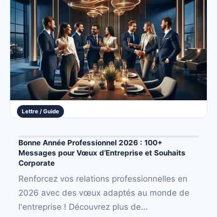
Lettre / Guide
Bonne Année Professionnel 2026 : 100+
Messages pour Vœux d’Entreprise et Souhaits
Corporate
Renforcez vos relations professionnelles en
2026 avec des vœux adaptés au monde de
l'entreprise ! Découvrez plus de…