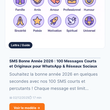
Lettre / Guide
SMS Bonne Année 2026 : 100 Messages Courts
et Originaux pour WhatsApp & Réseaux Sociaux
Souhaitez la bonne année 2026 en quelques
secondes avec nos 100 SMS courts et
percutants ! Chaque message est limit…
📅 02/12/2025
⏱ 17 min
Voir le modèle →