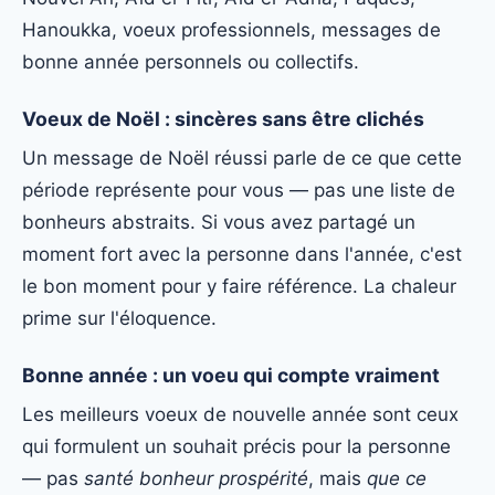
Hanoukka, voeux professionnels, messages de
bonne année personnels ou collectifs.
Voeux de Noël : sincères sans être clichés
Un message de Noël réussi parle de ce que cette
période représente pour vous — pas une liste de
bonheurs abstraits. Si vous avez partagé un
moment fort avec la personne dans l'année, c'est
le bon moment pour y faire référence. La chaleur
prime sur l'éloquence.
Bonne année : un voeu qui compte vraiment
Les meilleurs voeux de nouvelle année sont ceux
qui formulent un souhait précis pour la personne
— pas
santé bonheur prospérité
, mais
que ce