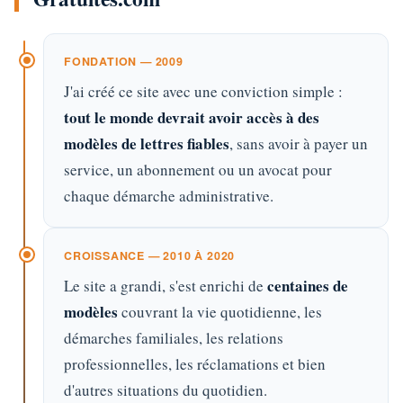
FONDATION — 2009
J'ai créé ce site avec une conviction simple :
tout le monde devrait avoir accès à des
modèles de lettres fiables
, sans avoir à payer un
service, un abonnement ou un avocat pour
chaque démarche administrative.
CROISSANCE — 2010 À 2020
centaines de
Le site a grandi, s'est enrichi de
modèles
couvrant la vie quotidienne, les
démarches familiales, les relations
professionnelles, les réclamations et bien
d'autres situations du quotidien.