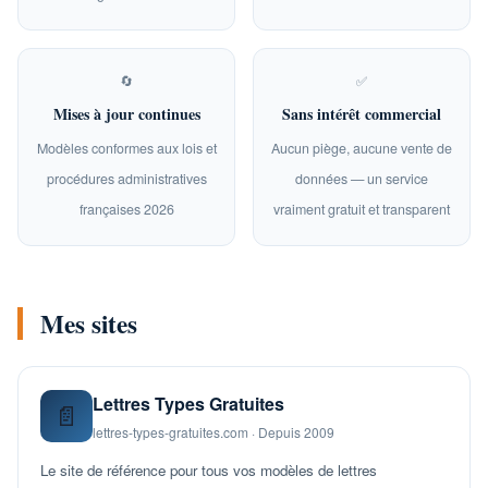
🔄
✅
Mises à jour continues
Sans intérêt commercial
Modèles conformes aux lois et
Aucun piège, aucune vente de
procédures administratives
données — un service
françaises 2026
vraiment gratuit et transparent
Mes sites
Lettres Types Gratuites
📄
lettres-types-gratuites.com · Depuis 2009
Le site de référence pour tous vos modèles de lettres