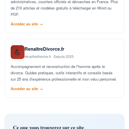
administratives, courriers officiels et démarches en France. Plus
de 210 articles et modèles gratuits à télécharger en Word ou
PDF.
Accéder au site →
RenaîtreDivorce.fr
💪
renaitredivorce.fr · Depuis 2025
Accompagnement et reconstruction de l'homme après le
divorce. Guides pratiques, outils interactifs et conseils basés
sur 25 ans d'expérience professionnelle et mon vécu personnel.
Accéder au site →
Ce que vous trouverez sur ce site