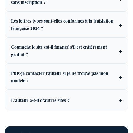
sans inscription ?
Les lettres types sont-elles conformes à la législation
+
française 2026 ?
Comment le site est-il financé s'il est entièrement
+
gratuit ?
Puis-je contacter l'auteur si je ne trouve pas mon
+
modèle ?
+
L'auteur a-t-il d'autres sites ?