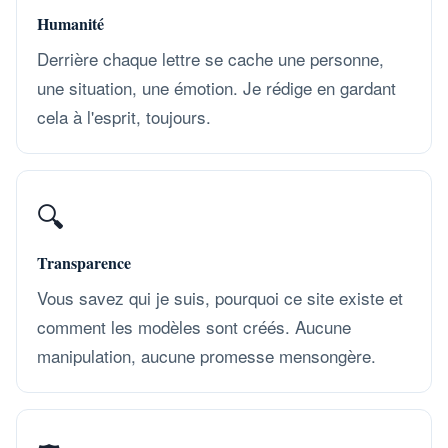
Humanité
Derrière chaque lettre se cache une personne,
une situation, une émotion. Je rédige en gardant
cela à l'esprit, toujours.
🔍
Transparence
Vous savez qui je suis, pourquoi ce site existe et
comment les modèles sont créés. Aucune
manipulation, aucune promesse mensongère.