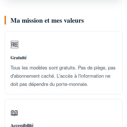
Ma mission et mes valeurs
🆓
Gratuité
Tous les modèles sont gratuits. Pas de piège, pas
d'abonnement caché. L'accès à l'information ne
doit pas dépendre du porte-monnaie.
📖
Accessibilité