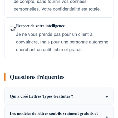
de compte, sans fournir vos données
personnelles. Votre confidentialité est totale.
Respect de votre intelligence
🤝
Je ne vous prends pas pour un client à
convaincre, mais pour une personne autonome
cherchant un outil fiable et gratuit.
Questions fréquentes
+
Qui a créé Lettres Types Gratuites ?
Les modèles de lettres sont-ils vraiment gratuits et
+