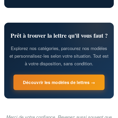
Prêt à trouver la lettre qu'il vous faut ?
Explorez nos catégories, parcourez nos modèles
et personnalisez-les selon votre situation. Tout est
à votre disposition, sans condition.
Découvrir les modèles de lettres →
Merci de votre confiance. Revenez aussi souvent que