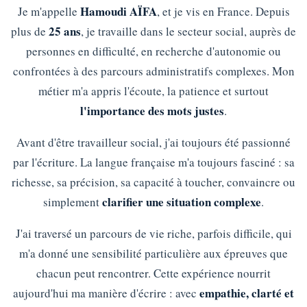
Hamoudi AÏFA
Je m'appelle
, et je vis en France. Depuis
25 ans
plus de
, je travaille dans le secteur social, auprès de
personnes en difficulté, en recherche d'autonomie ou
confrontées à des parcours administratifs complexes. Mon
métier m'a appris l'écoute, la patience et surtout
l'importance des mots justes
.
Avant d'être travailleur social, j'ai toujours été passionné
par l'écriture. La langue française m'a toujours fasciné : sa
richesse, sa précision, sa capacité à toucher, convaincre ou
clarifier une situation complexe
simplement
.
J'ai traversé un parcours de vie riche, parfois difficile, qui
m'a donné une sensibilité particulière aux épreuves que
chacun peut rencontrer. Cette expérience nourrit
empathie, clarté et
aujourd'hui ma manière d'écrire : avec