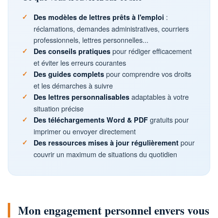
:
Des modèles de lettres prêts à l'emploi
réclamations, demandes administratives, courriers
professionnels, lettres personnelles...
pour rédiger efficacement
Des conseils pratiques
et éviter les erreurs courantes
pour comprendre vos droits
Des guides complets
et les démarches à suivre
adaptables à votre
Des lettres personnalisables
situation précise
gratuits pour
Des téléchargements Word & PDF
imprimer ou envoyer directement
pour
Des ressources mises à jour régulièrement
couvrir un maximum de situations du quotidien
Mon engagement personnel envers vous