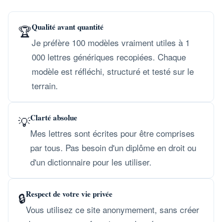
Qualité avant quantité
🏆
Je préfère 100 modèles vraiment utiles à 1
000 lettres génériques recopiées. Chaque
modèle est réfléchi, structuré et testé sur le
terrain.
Clarté absolue
💡
Mes lettres sont écrites pour être comprises
par tous. Pas besoin d'un diplôme en droit ou
d'un dictionnaire pour les utiliser.
Respect de votre vie privée
🔒
Vous utilisez ce site anonymement, sans créer