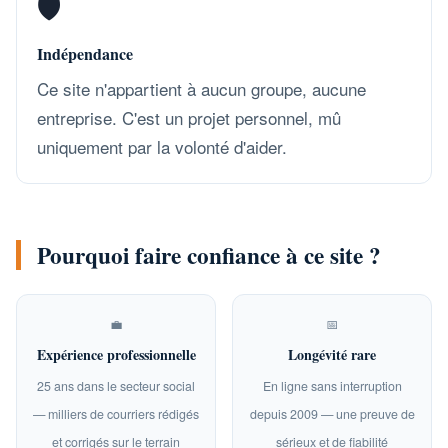
🛡️
Indépendance
Ce site n'appartient à aucun groupe, aucune
entreprise. C'est un projet personnel, mû
uniquement par la volonté d'aider.
Pourquoi faire confiance à ce site ?
💼
📅
Expérience professionnelle
Longévité rare
25 ans dans le secteur social
En ligne sans interruption
— milliers de courriers rédigés
depuis 2009 — une preuve de
et corrigés sur le terrain
sérieux et de fiabilité