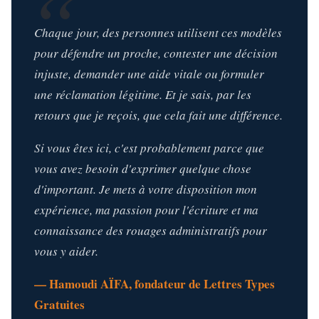
Chaque jour, des personnes utilisent ces modèles
pour défendre un proche, contester une décision
injuste, demander une aide vitale ou formuler
une réclamation légitime. Et je sais, par les
retours que je reçois, que cela fait une différence.
Si vous êtes ici, c'est probablement parce que
vous avez besoin d'exprimer quelque chose
d'important. Je mets à votre disposition mon
expérience, ma passion pour l'écriture et ma
connaissance des rouages administratifs pour
vous y aider.
— Hamoudi AÏFA, fondateur de Lettres Types
Gratuites