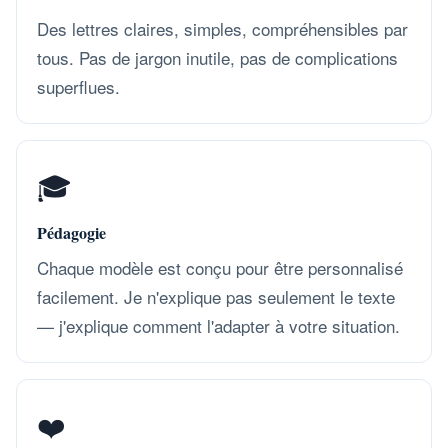
Des lettres claires, simples, compréhensibles par
tous. Pas de jargon inutile, pas de complications
superflues.
🎓
Pédagogie
Chaque modèle est conçu pour être personnalisé
facilement. Je n'explique pas seulement le texte
— j'explique comment l'adapter à votre situation.
❤️