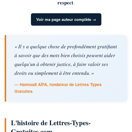
respect
.
Voir ma page auteur complète →
« Il y a quelque chose de profondément gratifiant
à savoir que des mots bien choisis peuvent aider
quelqu'un à obtenir justice, à faire valoir ses
droits ou simplement à être entendu. »
— Hamoudi AÏFA, fondateur de Lettres Types
Gratuites
L'histoire de Lettres-Types-
Gratuites.com