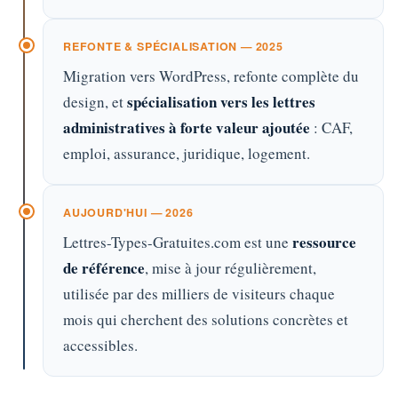
REFONTE & SPÉCIALISATION — 2025
Migration vers WordPress, refonte complète du
spécialisation vers les lettres
design, et
administratives à forte valeur ajoutée
: CAF,
emploi, assurance, juridique, logement.
AUJOURD'HUI — 2026
ressource
Lettres-Types-Gratuites.com est une
de référence
, mise à jour régulièrement,
utilisée par des milliers de visiteurs chaque
mois qui cherchent des solutions concrètes et
accessibles.