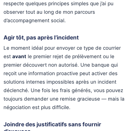
respecte quelques principes simples que j’ai pu
observer tout au long de mon parcours
d’accompagnement social.
Agir tôt, pas après l’incident
Le moment idéal pour envoyer ce type de courrier
est
avant
le premier rejet de prélèvement ou le
premier découvert non autorisé. Une banque qui
reçoit une information proactive peut activer des
solutions internes impossibles après un incident
déclenché. Une fois les frais générés, vous pouvez
toujours demander une remise gracieuse — mais la
négociation est plus difficile.
Joindre des justificatifs sans fournir