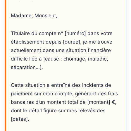
Madame, Monsieur,
Titulaire du compte n° [numéro] dans votre
établissement depuis [durée], je me trouve
actuellement dans une situation financière
difficile liée à [cause : chômage, maladie,
séparation…].
Cette situation a entraîné des incidents de
paiement sur mon compte, générant des frais
bancaires d’un montant total de [montant] €,
dont le détail figure sur mes relevés des
[dates].