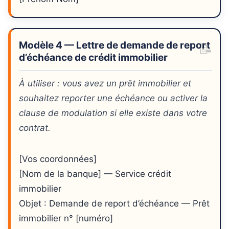
Modèle 4 — Lettre de demande de report
d’échéance de crédit immobilier
À utiliser : vous avez un prêt immobilier et
souhaitez reporter une échéance ou activer la
clause de modulation si elle existe dans votre
contrat.
[Vos coordonnées]
[Nom de la banque] — Service crédit
immobilier
Objet : Demande de report d’échéance — Prêt
immobilier n° [numéro]