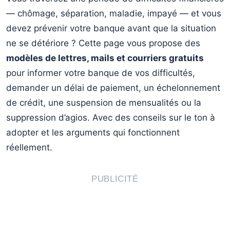
— chômage, séparation, maladie, impayé — et vous
devez prévenir votre banque avant que la situation
ne se détériore ? Cette page vous propose des
modèles de lettres, mails et courriers gratuits
pour informer votre banque de vos difficultés,
demander un délai de paiement, un échelonnement
de crédit, une suspension de mensualités ou la
suppression d’agios. Avec des conseils sur le ton à
adopter et les arguments qui fonctionnent
réellement.
PUBLICITÉ