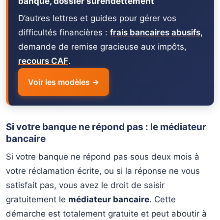
banque, dossier surendettement
D’autres lettres et guides pour gérer vos
difficultés financières :
frais bancaires abusifs
,
demande de remise gracieuse aux impôts,
recours CAF
.
Voir les modèles →
Si votre banque ne répond pas : le médiateur
bancaire
Si votre banque ne répond pas sous deux mois à
votre réclamation écrite, ou si la réponse ne vous
satisfait pas, vous avez le droit de saisir
gratuitement le
médiateur bancaire
. Cette
démarche est totalement gratuite et peut aboutir à