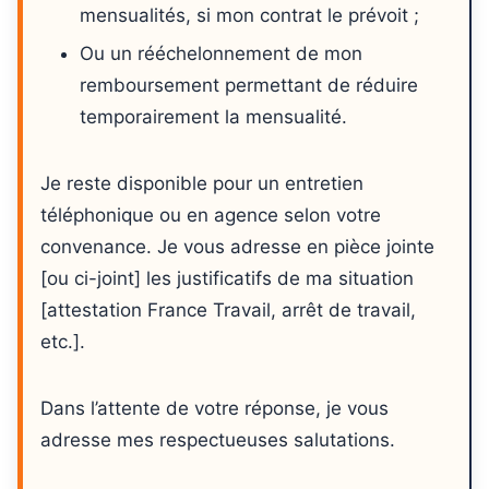
mensualités, si mon contrat le prévoit ;
Ou un rééchelonnement de mon
remboursement permettant de réduire
temporairement la mensualité.
Je reste disponible pour un entretien
téléphonique ou en agence selon votre
convenance. Je vous adresse en pièce jointe
[ou ci-joint] les justificatifs de ma situation
[attestation France Travail, arrêt de travail,
etc.].
Dans l’attente de votre réponse, je vous
adresse mes respectueuses salutations.