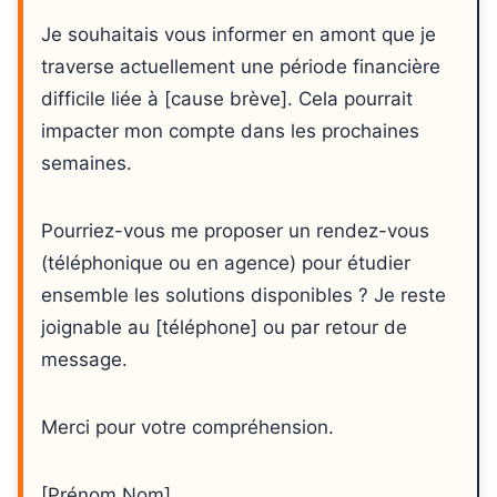
Je souhaitais vous informer en amont que je
traverse actuellement une période financière
difficile liée à [cause brève]. Cela pourrait
impacter mon compte dans les prochaines
semaines.
Pourriez-vous me proposer un rendez-vous
(téléphonique ou en agence) pour étudier
ensemble les solutions disponibles ? Je reste
joignable au [téléphone] ou par retour de
message.
Merci pour votre compréhension.
[Prénom Nom]