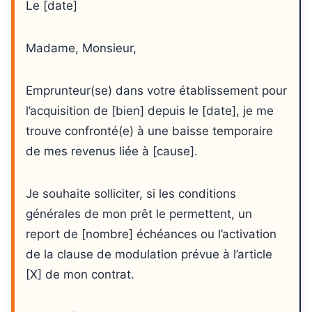
Le [date]
Madame, Monsieur,
Emprunteur(se) dans votre établissement pour
l’acquisition de [bien] depuis le [date], je me
trouve confronté(e) à une baisse temporaire
de mes revenus liée à [cause].
Je souhaite solliciter, si les conditions
générales de mon prêt le permettent, un
report de [nombre] échéances ou l’activation
de la clause de modulation prévue à l’article
[X] de mon contrat.