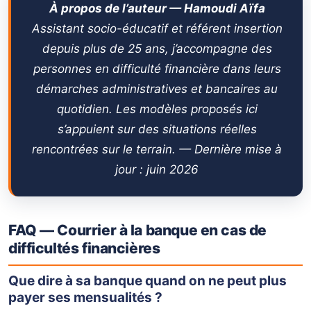
À propos de l’auteur — Hamoudi Aïfa
Assistant socio-éducatif et référent insertion
depuis plus de 25 ans, j’accompagne des
personnes en difficulté financière dans leurs
démarches administratives et bancaires au
quotidien. Les modèles proposés ici
s’appuient sur des situations réelles
rencontrées sur le terrain. —
Dernière mise à
jour : juin 2026
FAQ — Courrier à la banque en cas de
difficultés financières
Que dire à sa banque quand on ne peut plus
payer ses mensualités ?