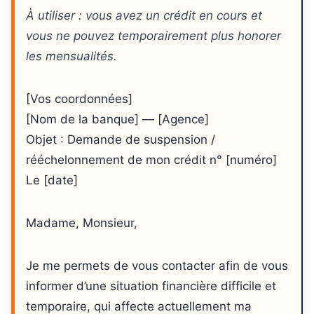
À utiliser : vous avez un crédit en cours et
vous ne pouvez temporairement plus honorer
les mensualités.
[Vos coordonnées]
[Nom de la banque] — [Agence]
Objet : Demande de suspension /
rééchelonnement de mon crédit n° [numéro]
Le [date]
Madame, Monsieur,
Je me permets de vous contacter afin de vous
informer d’une situation financière difficile et
temporaire, qui affecte actuellement ma