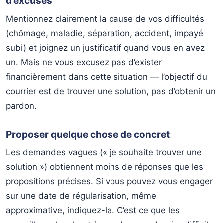
d’excuses
Mentionnez clairement la cause de vos difficultés
(chômage, maladie, séparation, accident, impayé
subi) et joignez un justificatif quand vous en avez
un. Mais ne vous excusez pas d’exister
financièrement dans cette situation — l’objectif du
courrier est de trouver une solution, pas d’obtenir un
pardon.
Proposer quelque chose de concret
Les demandes vagues (« je souhaite trouver une
solution ») obtiennent moins de réponses que les
propositions précises. Si vous pouvez vous engager
sur une date de régularisation, même
approximative, indiquez-la. C’est ce que les