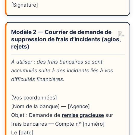
[Signature]
Modèle 2 — Courrier de demande de
suppression de frais d’incidents (agios,
rejets)
À utiliser : des frais bancaires se sont
accumulés suite à des incidents liés à vos
difficultés financières.
[Vos coordonnées]
[Nom de la banque] — [Agence]
Objet : Demande de
remise gracieuse
sur
frais bancaires — Compte n° [numéro]
Le [date]