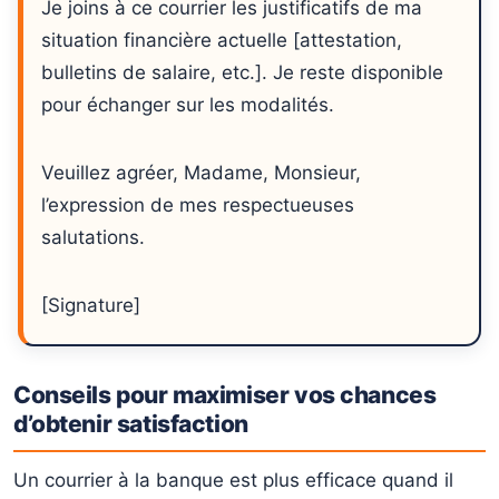
Je joins à ce courrier les justificatifs de ma
situation financière actuelle [attestation,
bulletins de salaire, etc.]. Je reste disponible
pour échanger sur les modalités.
Veuillez agréer, Madame, Monsieur,
l’expression de mes respectueuses
salutations.
[Signature]
Conseils pour maximiser vos chances
d’obtenir satisfaction
Un courrier à la banque est plus efficace quand il