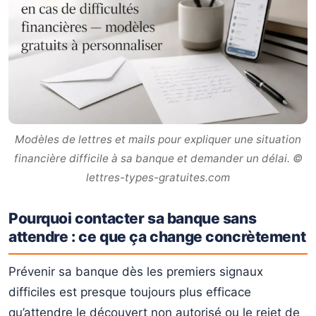
Modèles de lettres et mails pour expliquer une situation
financière difficile à sa banque et demander un délai. ©
lettres-types-gratuites.com
Pourquoi contacter sa banque sans
attendre : ce que ça change concrètement
Prévenir sa banque dès les premiers signaux
difficiles est presque toujours plus efficace
qu’attendre le découvert non autorisé ou le rejet de