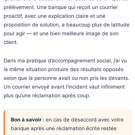
prélèvement. Une banque qui reçoit un courrier
proactif, avec une explication claire et une
proposition de solution, a beaucoup plus de latitude
pour agir — et une bien meilleure image de son
client.
Dans ma pratique d’accompagnement social, j’ai vu
la même situation produire des résultats opposés
selon que la personne avait ou non pris les devants.
Un courrier envoyé avant l’incident vaut infiniment
plus qu’une réclamation après coup.
Bon à savoir :
en cas de désaccord avec votre
banque après une réclamation écrite restée