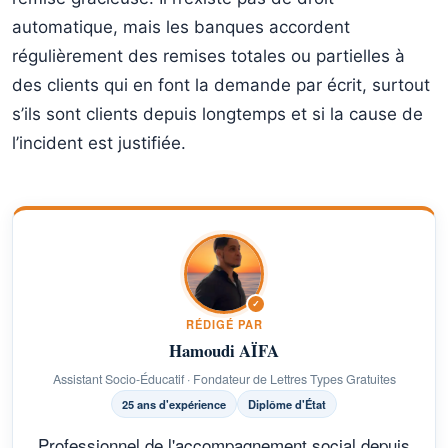
automatique, mais les banques accordent
régulièrement des remises totales ou partielles à
des clients qui en font la demande par écrit, surtout
s’ils sont clients depuis longtemps et si la cause de
l’incident est justifiée.
✓
RÉDIGÉ PAR
Hamoudi AÏFA
Assistant Socio-Éducatif · Fondateur de Lettres Types Gratuites
25 ans d'expérience
Diplôme d'État
Professionnel de l'accompagnement social depuis