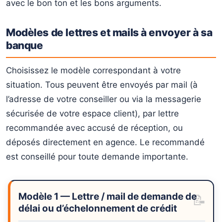
avec le bon ton et les bons arguments.
Modèles de lettres et mails à envoyer à sa
banque
Choisissez le modèle correspondant à votre
situation. Tous peuvent être envoyés par mail (à
l’adresse de votre conseiller ou via la messagerie
sécurisée de votre espace client), par lettre
recommandée avec accusé de réception, ou
déposés directement en agence. Le recommandé
est conseillé pour toute demande importante.
Modèle 1 — Lettre / mail de demande de
délai ou d’échelonnement de crédit