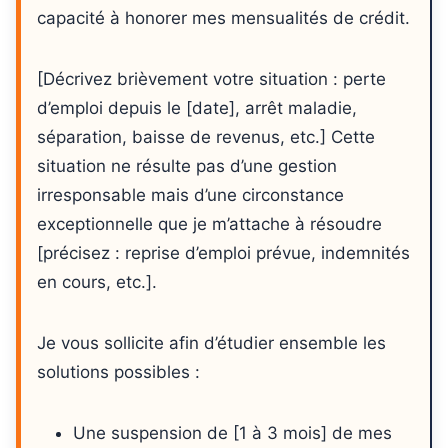
capacité à honorer mes mensualités de crédit.
[Décrivez brièvement votre situation : perte
d’emploi depuis le [date], arrêt maladie,
séparation, baisse de revenus, etc.] Cette
situation ne résulte pas d’une gestion
irresponsable mais d’une circonstance
exceptionnelle que je m’attache à résoudre
[précisez : reprise d’emploi prévue, indemnités
en cours, etc.].
Je vous sollicite afin d’étudier ensemble les
solutions possibles :
Une suspension de [1 à 3 mois] de mes