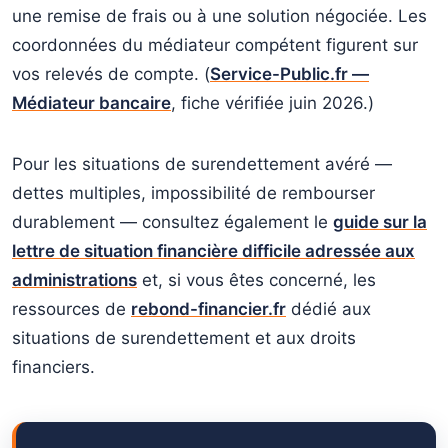
une remise de frais ou à une solution négociée. Les
coordonnées du médiateur compétent figurent sur
vos relevés de compte. (
Service-Public.fr —
Médiateur bancaire
, fiche vérifiée juin 2026.)
Pour les situations de surendettement avéré —
dettes multiples, impossibilité de rembourser
durablement — consultez également le
guide sur la
lettre de situation financière difficile adressée aux
administrations
et, si vous êtes concerné, les
ressources de
rebond-financier.fr
dédié aux
situations de surendettement et aux droits
financiers.