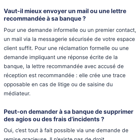
Vaut-il mieux envoyer un mail ou une lettre
recommandée à sa banque ?
Pour une demande informelle ou un premier contact,
un mail via la messagerie sécurisée de votre espace
client suffit. Pour une réclamation formelle ou une
demande impliquant une réponse écrite de la
banque, la lettre recommandée avec accusé de
réception est recommandée : elle crée une trace
opposable en cas de litige ou de saisine du
médiateur.
Peut-on demander à sa banque de supprimer
des agios ou des frais d’incidents ?
Oui, c’est tout à fait possible via une demande de
remise gracieuse. Il n’existe pas de droit