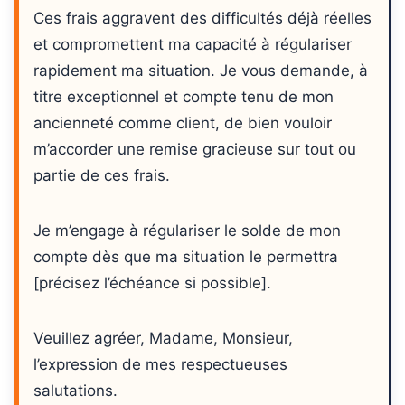
Ces frais aggravent des difficultés déjà réelles
et compromettent ma capacité à régulariser
rapidement ma situation. Je vous demande, à
titre exceptionnel et compte tenu de mon
ancienneté comme client, de bien vouloir
m’accorder une remise gracieuse sur tout ou
partie de ces frais.
Je m’engage à régulariser le solde de mon
compte dès que ma situation le permettra
[précisez l’échéance si possible].
Veuillez agréer, Madame, Monsieur,
l’expression de mes respectueuses
salutations.