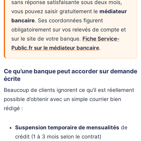
sans réponse satisfaisante sous deux mois,
vous pouvez saisir gratuitement le
médiateur
bancaire
. Ses coordonnées figurent
obligatoirement sur vos relevés de compte et
sur le site de votre banque.
Fiche Service-
Public.fr sur le médiateur bancaire
.
Ce qu’une banque peut accorder sur demande
écrite
Beaucoup de clients ignorent ce qu’il est réellement
possible d’obtenir avec un simple courrier bien
rédigé :
Suspension temporaire de mensualités
de
crédit (1 à 3 mois selon le contrat)