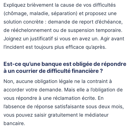
Expliquez brièvement la cause de vos difficultés
(chômage, maladie, séparation) et proposez une
solution concrète : demande de report d’échéance,
de rééchelonnement ou de suspension temporaire.
Joignez un justificatif si vous en avez un. Agir avant
l’incident est toujours plus efficace qu’après.
Est-ce qu’une banque est obligée de répondre
à un courrier de difficulté financière ?
Non, aucune obligation légale ne la contraint à
accorder votre demande. Mais elle a l’obligation de
vous répondre à une réclamation écrite. En
l’absence de réponse satisfaisante sous deux mois,
vous pouvez saisir gratuitement le médiateur
bancaire.