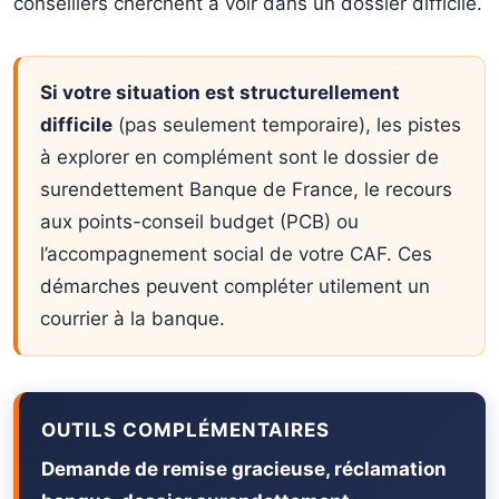
conseillers cherchent à voir dans un dossier difficile.
Si votre situation est structurellement
difficile
(pas seulement temporaire), les pistes
à explorer en complément sont le dossier de
surendettement Banque de France, le recours
aux points-conseil budget (PCB) ou
l’accompagnement social de votre CAF. Ces
démarches peuvent compléter utilement un
courrier à la banque.
OUTILS COMPLÉMENTAIRES
Demande de remise gracieuse, réclamation