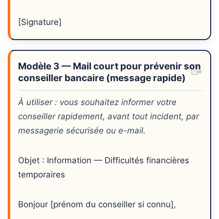
[Signature]
Modèle 3 — Mail court pour prévenir son
conseiller bancaire (message rapide)
À utiliser : vous souhaitez informer votre
conseiller rapidement, avant tout incident, par
messagerie sécurisée ou e-mail.
Objet : Information — Difficultés financières
temporaires
Bonjour [prénom du conseiller si connu],