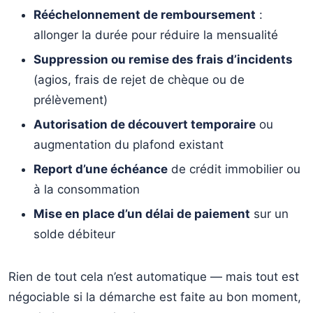
Rééchelonnement de remboursement
:
allonger la durée pour réduire la mensualité
Suppression ou remise des frais d’incidents
(agios, frais de rejet de chèque ou de
prélèvement)
Autorisation de découvert temporaire
ou
augmentation du plafond existant
Report d’une échéance
de crédit immobilier ou
à la consommation
Mise en place d’un délai de paiement
sur un
solde débiteur
Rien de tout cela n’est automatique — mais tout est
négociable si la démarche est faite au bon moment,