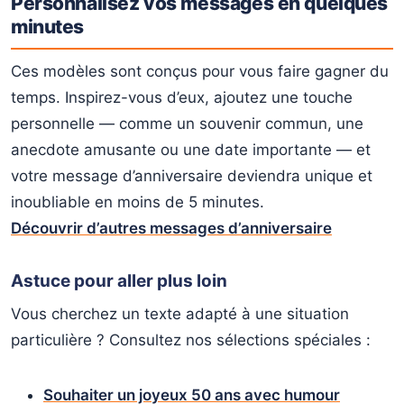
Personnalisez vos messages en quelques
minutes
Ces modèles sont conçus pour vous faire gagner du
temps. Inspirez-vous d’eux, ajoutez une touche
personnelle — comme un souvenir commun, une
anecdote amusante ou une date importante — et
votre message d’anniversaire deviendra unique et
inoubliable en moins de 5 minutes.
Découvrir d’autres messages d’anniversaire
Astuce pour aller plus loin
Vous cherchez un texte adapté à une situation
particulière ? Consultez nos sélections spéciales :
Souhaiter un joyeux 50 ans avec humour