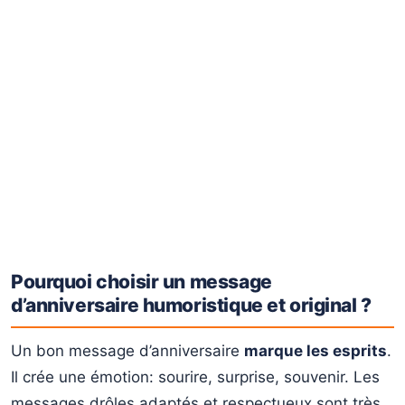
Pourquoi choisir un message
d’anniversaire humoristique et original ?
Un bon message d’anniversaire
marque les esprits
.
Il crée une émotion: sourire, surprise, souvenir. Les
messages drôles adaptés et respectueux sont très