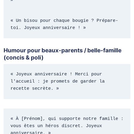
»
« Un bisou pour chaque bougie ? Prépare-
toi. Joyeux anniversaire ! »
Humour pour beaux-parents / belle-famille
(concis & poli)
« Joyeux anniversaire ! Merci pour 
l'accueil : je promets de garder la 
recette secrète. »
« À [Prénom], qui supporte notre famille : 
vous êtes un héros discret. Joyeux 
anniversaire. »