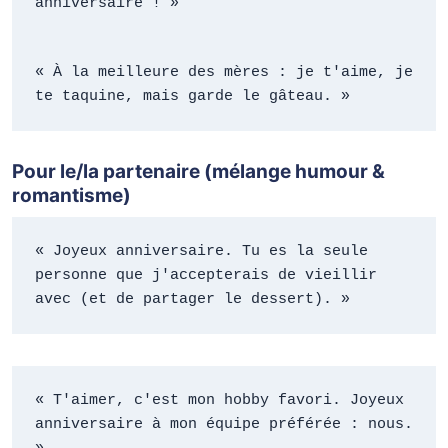
anniversaire ! »
« À la meilleure des mères : je t'aime, je 
te taquine, mais garde le gâteau. »
Pour le/la partenaire (mélange humour &
romantisme)
« Joyeux anniversaire. Tu es la seule 
personne que j'accepterais de vieillir 
avec (et de partager le dessert). »
« T'aimer, c'est mon hobby favori. Joyeux 
anniversaire à mon équipe préférée : nous. 