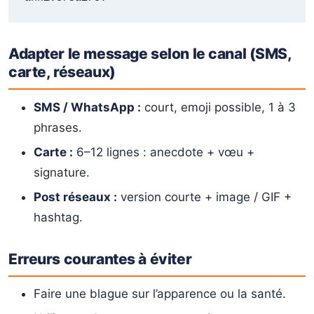
Adapter le message selon le canal (SMS,
carte, réseaux)
SMS / WhatsApp :
court, emoji possible, 1 à 3
phrases.
Carte :
6–12 lignes : anecdote + vœu +
signature.
Post réseaux :
version courte + image / GIF +
hashtag.
Erreurs courantes à éviter
Faire une blague sur l’apparence ou la santé.