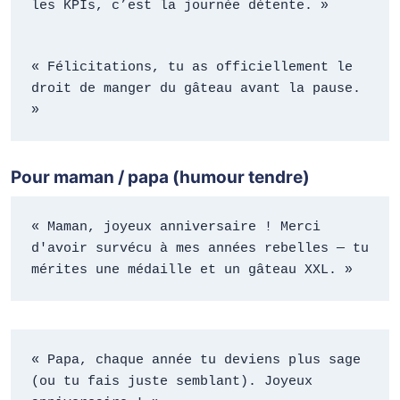
les KPIs, c’est la journée détente. »
« Félicitations, tu as officiellement le 
droit de manger du gâteau avant la pause. 
»
Pour maman / papa (humour tendre)
« Maman, joyeux anniversaire ! Merci 
d'avoir survécu à mes années rebelles — tu 
mérites une médaille et un gâteau XXL. »
« Papa, chaque année tu deviens plus sage 
(ou tu fais juste semblant). Joyeux 