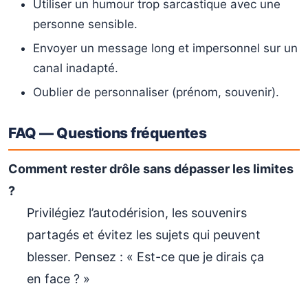
Utiliser un humour trop sarcastique avec une
personne sensible.
Envoyer un message long et impersonnel sur un
canal inadapté.
Oublier de personnaliser (prénom, souvenir).
FAQ — Questions fréquentes
Comment rester drôle sans dépasser les limites
?
Privilégiez l’autodérision, les souvenirs
partagés et évitez les sujets qui peuvent
blesser. Pensez : « Est-ce que je dirais ça
en face ? »