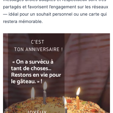
partagés et favorisent l’engagement sur les réseaux
— idéal pour un souhait personnel ou une carte qui
restera mémorable.