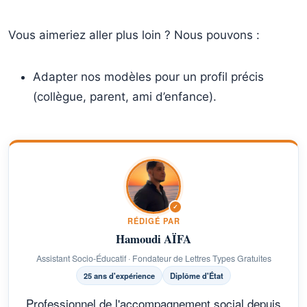
Vous aimeriez aller plus loin ? Nous pouvons :
Adapter nos modèles pour un profil précis
(collègue, parent, ami d’enfance).
✓
RÉDIGÉ PAR
Hamoudi AÏFA
Assistant Socio-Éducatif · Fondateur de Lettres Types Gratuites
25 ans d'expérience
Diplôme d'État
Professionnel de l'accompagnement social depuis