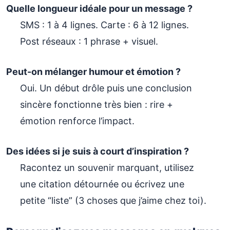
Quelle longueur idéale pour un message ?
SMS : 1 à 4 lignes. Carte : 6 à 12 lignes.
Post réseaux : 1 phrase + visuel.
Peut-on mélanger humour et émotion ?
Oui. Un début drôle puis une conclusion
sincère fonctionne très bien : rire +
émotion renforce l’impact.
Des idées si je suis à court d’inspiration ?
Racontez un souvenir marquant, utilisez
une citation détournée ou écrivez une
petite “liste” (3 choses que j’aime chez toi).