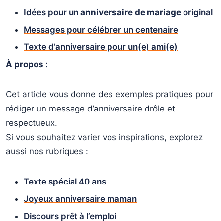
Idées pour un
anniversaire de mariage
original
Messages pour célébrer un centenaire
Texte d’anniversaire pour un(e) ami(e)
À propos :
Cet article vous donne des exemples pratiques pour
rédiger un message d’anniversaire drôle et
respectueux.
Si vous souhaitez varier vos inspirations, explorez
aussi nos rubriques :
Texte spécial 40 ans
Joyeux anniversaire maman
Discours prêt à l’emploi