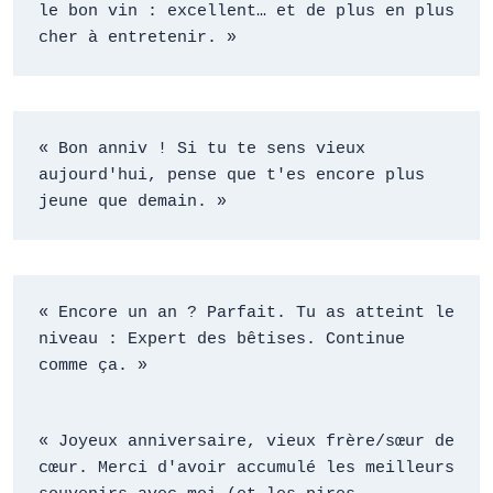
le bon vin : excellent… et de plus en plus 
cher à entretenir. »
« Bon anniv ! Si tu te sens vieux 
aujourd'hui, pense que t'es encore plus 
jeune que demain. »
« Encore un an ? Parfait. Tu as atteint le 
niveau : Expert des bêtises. Continue 
comme ça. »
« Joyeux anniversaire, vieux frère/sœur de 
cœur. Merci d'avoir accumulé les meilleurs 