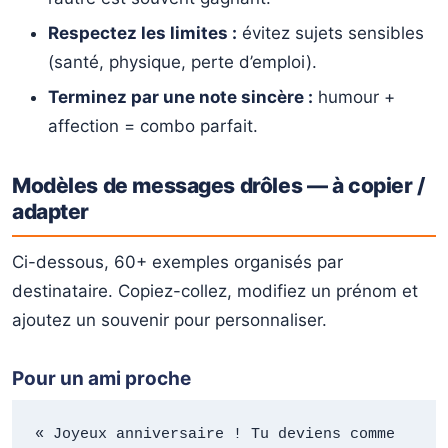
Respectez les limites :
évitez sujets sensibles
(santé, physique, perte d’emploi).
Terminez par une note sincère :
humour +
affection = combo parfait.
Modèles de messages drôles — à copier /
adapter
Ci-dessous, 60+ exemples organisés par
destinataire. Copiez-collez, modifiez un prénom et
ajoutez un souvenir pour personnaliser.
Pour un ami proche
« Joyeux anniversaire ! Tu deviens comme 