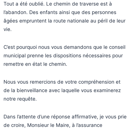
Tout a été oublié. Le chemin de traverse est à
l’abandon. Des enfants ainsi que des personnes
âgées empruntent la route nationale au péril de leur
vie.
C’est pourquoi nous vous demandons que le conseil
municipal prenne les dispositions nécessaires pour
remettre en état le chemin.
Nous vous remercions de votre compréhension et
de la bienveillance avec laquelle vous examinerez
notre requête.
Dans l’attente d’une réponse affirmative, je vous prie
de croire, Monsieur le Maire, à l’assurance