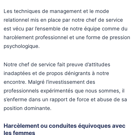
Les techniques de management et le mode
relationnel mis en place par notre chef de service
est vécu par l’ensemble de notre équipe comme du
harcèlement professionnel et une forme de pression
psychologique.
Notre chef de service fait preuve d’attitudes
inadaptées et de propos dénigrants à notre
encontre. Malgré l’investissement des
professionnels expérimentés que nous sommes, il
s’enferme dans un rapport de force et abuse de sa
position dominante.
Harcèlement ou conduites équivoques avec
les femmes