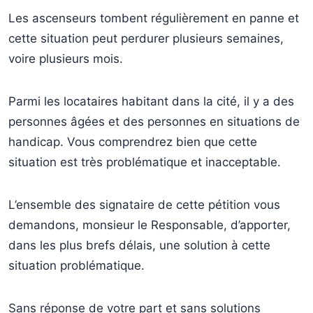
Les ascenseurs tombent régulièrement en panne et
cette situation peut perdurer plusieurs semaines,
voire plusieurs mois.
Parmi les locataires habitant dans la cité, il y a des
personnes âgées et des personnes en situations de
handicap. Vous comprendrez bien que cette
situation est très problématique et inacceptable.
L’ensemble des signataire de cette pétition vous
demandons, monsieur le Responsable, d’apporter,
dans les plus brefs délais, une solution à cette
situation problématique.
Sans réponse de votre part et sans solutions