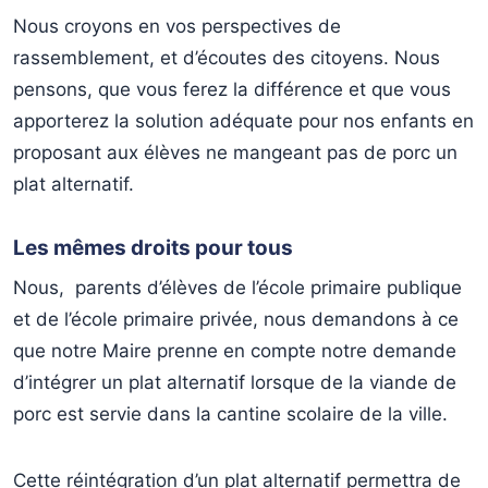
Nous croyons en vos perspectives de
rassemblement, et d’écoutes des citoyens. Nous
pensons, que vous ferez la différence et que vous
apporterez la solution adéquate pour nos enfants en
proposant aux élèves ne mangeant pas de porc un
plat alternatif.
Les mêmes droits pour tous
Nous, parents d’élèves de l’école primaire publique
et de l’école primaire privée, nous demandons à ce
que notre Maire prenne en compte notre demande
d’intégrer un plat alternatif lorsque de la viande de
porc est servie dans la cantine scolaire de la ville.
Cette réintégration d’un plat alternatif permettra de