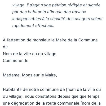
village. Il s’agit d’une pétition rédigée et signée
par des habitants afin que des travaux
indispensables à la sécurité des usagers soient
rapidement effectués.
À l’attention de monsieur le Maire de la Commune
de
Nom de la ville ou du village
Commune de
Madame, Monsieur le Maire,
Habitants de notre commune de [nom de la ville ou
du village], nous constatons depuis quelque temps
une dégradation de la route communale [nom de la