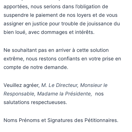
apportées, nous serions dans l’obligation de
suspendre le paiement de nos loyers et de vous
assigner en justice pour trouble de jouissance du
bien loué, avec dommages et intérêts.
Ne souhaitant pas en arriver à cette solution
extrême, nous restons confiants en votre prise en
compte de notre demande.
Veuillez agréer,
M. Le Directeur, Monsieur le
Responsable, Madame la Présidente,
nos
salutations respectueuses.
Noms Prénoms et Signatures des Pétitionnaires.