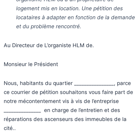
logement mis en location. Une pétition des
locataires à adapter en fonction de la demande
et du problème rencontré.
Au Directeur de L’organiste HLM de.
Monsieur le Président
Nous, habitants du quartier ________________, parce
ce courrier de pétition souhaitons vous faire part de
notre mécontentement vis à vis de l’entreprise
_______________ en charge de l’entretien et des
réparations des ascenseurs des immeubles de la
cité..