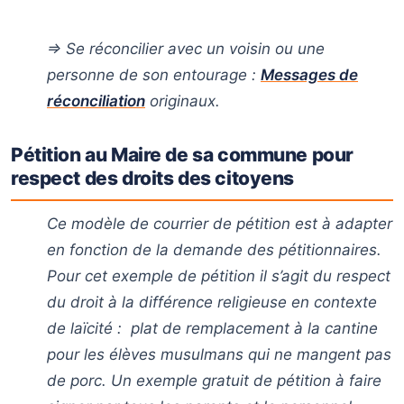
⇒ Se réconcilier avec un voisin ou une
personne de son entourage :
Messages de
réconciliation
originaux.
Pétition au Maire de sa commune pour
respect des droits des citoyens
Ce modèle de courrier de pétition est à adapter
en fonction de la demande des pétitionnaires.
Pour cet exemple de pétition il s’agit du respect
du droit à la différence religieuse en contexte
de laïcité : plat de remplacement à la cantine
pour les élèves musulmans qui ne mangent pas
de porc. Un exemple gratuit de pétition à faire