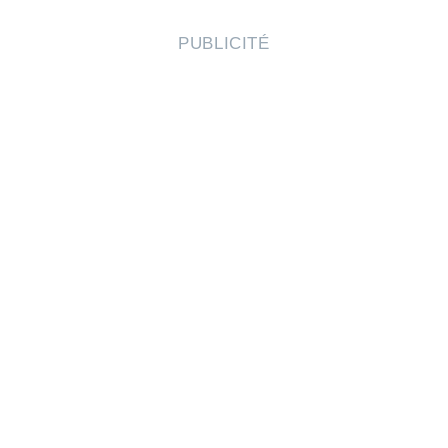
PUBLICITÉ