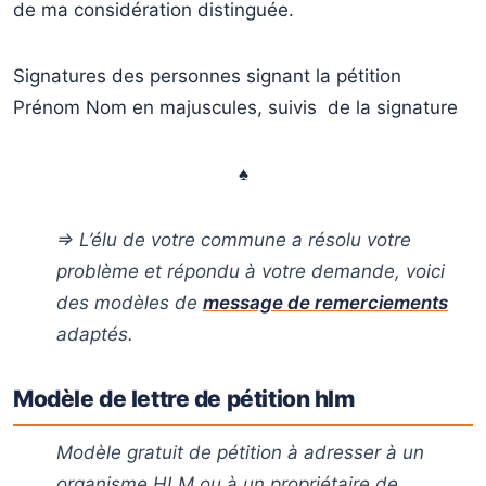
de ma considération distinguée.
Signatures des personnes signant la pétition
Prénom Nom en majuscules, suivis de la signature
♠
⇒ L’élu de votre commune a résolu votre
problème et répondu à votre demande, voici
des modèles de
message de remerciements
adaptés.
Modèle de lettre de pétition hlm
Modèle gratuit de pétition à adresser à un
organisme HLM ou à un propriétaire de