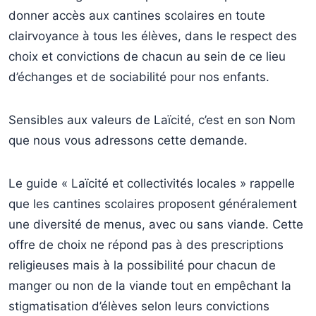
donner accès aux cantines scolaires en toute
clairvoyance à tous les élèves, dans le respect des
choix et convictions de chacun au sein de ce lieu
d’échanges et de sociabilité pour nos enfants.
Sensibles aux valeurs de Laïcité, c’est en son Nom
que nous vous adressons cette demande.
Le guide « Laïcité et collectivités locales » rappelle
que les cantines scolaires proposent généralement
une diversité de menus, avec ou sans viande. Cette
offre de choix ne répond pas à des prescriptions
religieuses mais à la possibilité pour chacun de
manger ou non de la viande tout en empêchant la
stigmatisation d’élèves selon leurs convictions