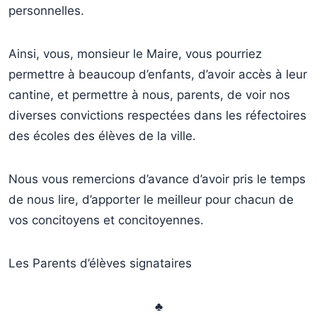
personnelles.
Ainsi, vous, monsieur le Maire, vous pourriez
permettre à beaucoup d’enfants, d’avoir accès à leur
cantine, et permettre à nous, parents, de voir nos
diverses convictions respectées dans les réfectoires
des écoles des élèves de la ville.
Nous vous remercions d’avance d’avoir pris le temps
de nous lire, d’apporter le meilleur pour chacun de
vos concitoyens et concitoyennes.
Les Parents d’élèves signataires
♣