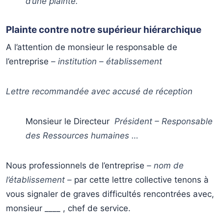
d’une plainte.
Plainte contre notre supérieur hiérarchique
A l’attention de monsieur le responsable de
l’entreprise
– institution – établissement
Lettre recommandée avec accusé de réception
Monsieur le Directeur
Président – Responsable
des Ressources humaines …
Nous professionnels de l’entreprise
– nom de
l’établissement –
par cette lettre collective tenons à
vous signaler de graves difficultés rencontrées avec,
monsieur ____ , chef de service.