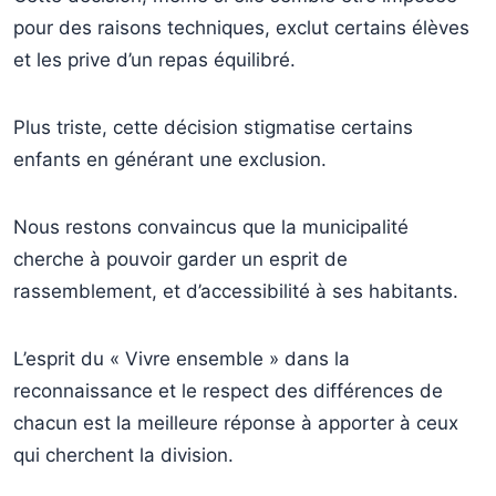
pour des raisons techniques, exclut certains élèves
et les prive d’un repas équilibré.
Plus triste, cette décision stigmatise certains
enfants en générant une exclusion.
Nous restons convaincus que la municipalité
cherche à pouvoir garder un esprit de
rassemblement, et d’accessibilité à ses habitants.
L’esprit du « Vivre ensemble » dans la
reconnaissance et le respect des différences de
chacun est la meilleure réponse à apporter à ceux
qui cherchent la division.