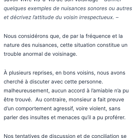
quelques exemples de nuisances sonores ou autres
et décrivez l’attitude du voisin irrespectueux. –
Nous considérons que, de par la fréquence et la
nature des nuisances, cette situation constitue un
trouble anormal de voisinage.
À plusieurs reprises, en bons voisins, nous avons
cherché à discuter avec cette personne.
malheureusement, aucun accord à l’amiable n’a pu
être trouvé. Au contraire, monsieur a fait preuve
d’un comportement agressif, voire violent, sans
parler des insultes et menaces qu’il a pu proférer.
Nos tentatives de discussion et de conciliation se