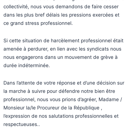
collectivité, nous vous demandons de faire cesser
dans les plus bref délais les pressions exercées et
ce grand stress professionnel.
Si cette situation de harcèlement professionnel était
amenée à perdurer, en lien avec les syndicats nous
nous engagerons dans un mouvement de grève à
durée indéterminée.
Dans l’attente de votre réponse et d’une décision sur
la marche à suivre pour défendre notre bien être
professionnel, nous vous prions d’agréer, Madame /
Monsieur la/le Procureur de la République ,
l’expression de nos salutations professionnelles et
respectueuses..