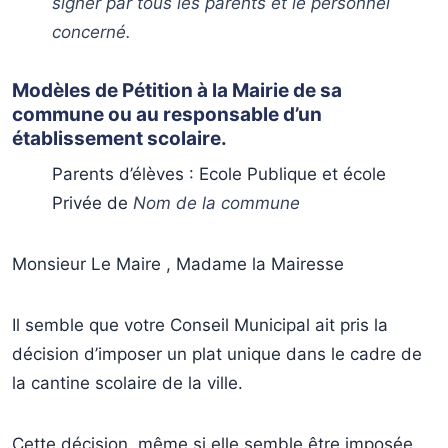
signer par tous les parents et le personnel
concerné.
Modèles de Pétition à la Mairie de sa
commune ou au responsable d’un
établissement scolaire.
Parents d’élèves : Ecole Publique et école
Privée de
Nom de la commune
Monsieur Le Maire , Madame la Mairesse
Il semble que votre Conseil Municipal ait pris la
décision d’imposer un plat unique dans le cadre de
la cantine scolaire de la ville.
Cette décision, même si elle semble être imposée