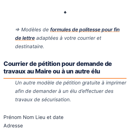
♠
⇒ Modèles de
formules de politesse pour fin
de lettre
adaptées à votre courrier et
destinataire.
Courrier de pétition pour demande de
travaux au Maire ou à un autre élu
Un autre modèle de pétition gratuite à imprimer
afin de demander à un élu d’effectuer des
travaux de sécurisation.
Prénom Nom Lieu et date
Adresse