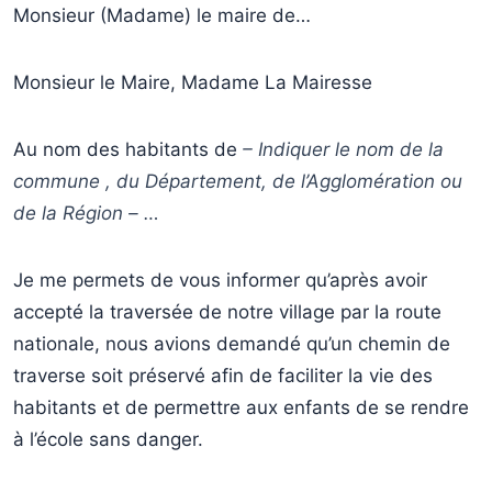
Monsieur (Madame) le maire de…
Monsieur le Maire, Madame La Mairesse
Au nom des habitants de
– Indiquer le nom de la
commune , du Département, de l’Agglomération ou
de la Région – …
Je me permets de vous informer qu’après avoir
accepté la traversée de notre village par la route
nationale, nous avions demandé qu’un chemin de
traverse soit préservé afin de faciliter la vie des
habitants et de permettre aux enfants de se rendre
à l’école sans danger.