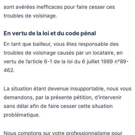
sont avérées inefficaces pour faire cesser ces
troubles de voisinage.
En vertu de la loi et du code pénal
En tant que bailleur, vous êtes responsable des
troubles de voisinage causés par un locataire, en
vertu de l’article 6-1 de la loi du 6 juillet 1989 n°89-
462.
La situation étant devenue insupportable, nous vous
demandons, par la présente pétition, d’intervenir
sans délai afin de faire cesser cette situation
problématique.
Nous comptons sur votre professionnalisme pour