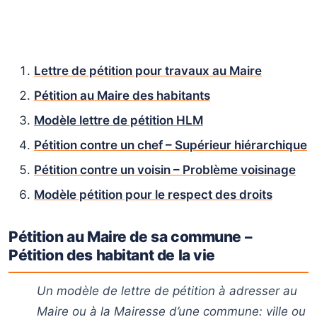
Lettre de pétition pour travaux au Maire
Pétition au Maire des habitants
Modèle lettre de pétition HLM
Pétition contre un chef – Supérieur hiérarchique
Pétition contre un voisin – Problème voisinage
Modèle pétition pour le respect des droits
Pétition au Maire de sa commune –
Pétition des habitant de la vie
Un modèle de lettre de pétition à adresser au
Maire ou à la Mairesse d’une commune: ville ou