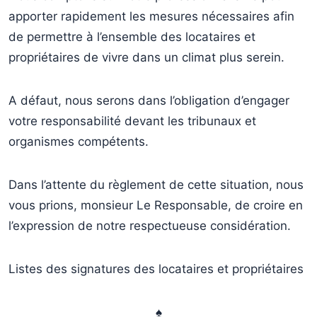
apporter rapidement les mesures nécessaires afin
de permettre à l’ensemble des locataires et
propriétaires de vivre dans un climat plus serein.
A défaut, nous serons dans l’obligation d’engager
votre responsabilité devant les tribunaux et
organismes compétents.
Dans l’attente du règlement de cette situation, nous
vous prions, monsieur Le Responsable, de croire en
l’expression de notre respectueuse considération.
Listes des signatures des locataires et propriétaires
♠