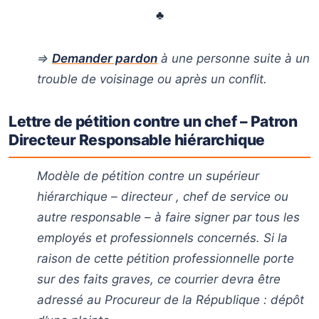
♣
⇒
Demander pardon
à une personne suite à un
trouble de voisinage ou après un conflit.
Lettre de pétition contre un chef – Patron
Directeur Responsable hiérarchique
Modèle de pétition contre un supérieur
hiérarchique – directeur , chef de service ou
autre responsable – à faire signer par tous les
employés et professionnels concernés. Si la
raison de cette pétition professionnelle porte
sur des faits graves, ce courrier devra être
adressé au Procureur de la République : dépôt