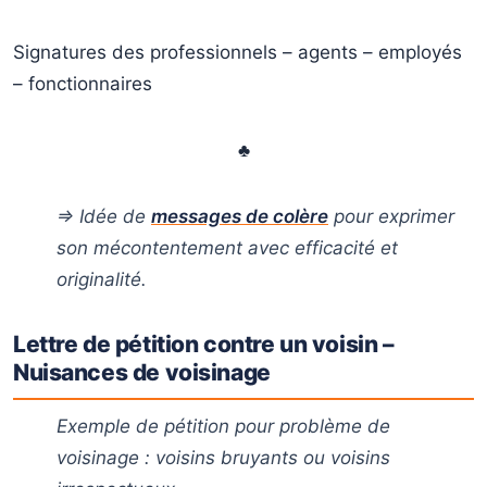
Signatures des professionnels – agents – employés
– fonctionnaires
♣
⇒ Idée de
messages de colère
pour exprimer
son mécontentement avec efficacité et
originalité.
Lettre de pétition contre un voisin –
Nuisances de voisinage
Exemple de pétition pour problème de
voisinage : voisins bruyants ou voisins