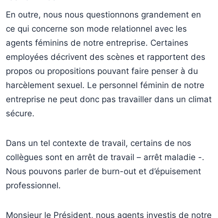
En outre, nous nous questionnons grandement en
ce qui concerne son mode relationnel avec les
agents féminins de notre entreprise. Certaines
employées décrivent des scènes et rapportent des
propos ou propositions pouvant faire penser à du
harcèlement sexuel. Le personnel féminin de notre
entreprise ne peut donc pas travailler dans un climat
sécure.
Dans un tel contexte de travail, certains de nos
collègues sont en arrêt de travail – arrêt maladie -.
Nous pouvons parler de burn-out et d’épuisement
professionnel.
Monsieur le Président, nous agents investis de notre