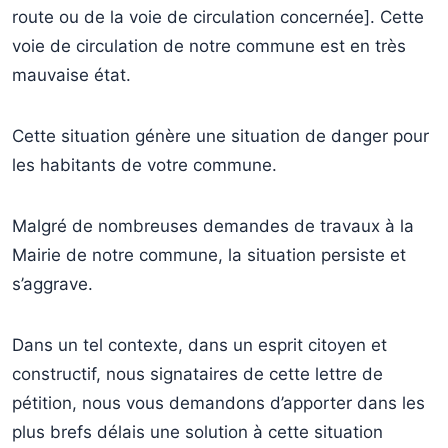
route ou de la voie de circulation concernée]. Cette
voie de circulation de notre commune est en très
mauvaise état.
Cette situation génère une situation de danger pour
les habitants de votre commune.
Malgré de nombreuses demandes de travaux à la
Mairie de notre commune, la situation persiste et
s’aggrave.
Dans un tel contexte, dans un esprit citoyen et
constructif, nous signataires de cette lettre de
pétition, nous vous demandons d’apporter dans les
plus brefs délais une solution à cette situation