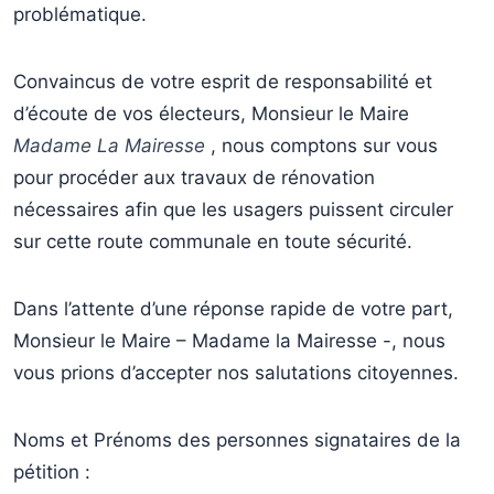
problématique.
Convaincus de votre esprit de responsabilité et
d’écoute de vos électeurs, Monsieur le Maire
Madame La Mairesse
, nous comptons sur vous
pour procéder aux travaux de rénovation
nécessaires afin que les usagers puissent circuler
sur cette route communale en toute sécurité.
Dans l’attente d’une réponse rapide de votre part,
Monsieur le Maire – Madame la Mairesse -, nous
vous prions d’accepter nos salutations citoyennes.
Noms et Prénoms des personnes signataires de la
pétition :