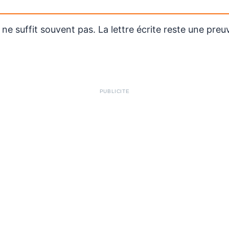
e suffit souvent pas. La lettre écrite reste une preu
PUBLICITÉ