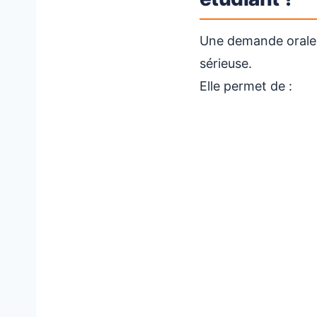
Une demande orale n
sérieuse.
Elle permet de :