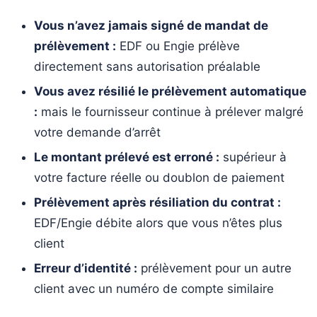
Vous n’avez jamais signé de mandat de
prélèvement :
EDF ou Engie prélève
directement sans autorisation préalable
Vous avez résilié le prélèvement automatique
:
mais le fournisseur continue à prélever malgré
votre demande d’arrêt
Le montant prélevé est erroné :
supérieur à
votre facture réelle ou doublon de paiement
Prélèvement après résiliation du contrat :
EDF/Engie débite alors que vous n’êtes plus
client
Erreur d’identité :
prélèvement pour un autre
client avec un numéro de compte similaire