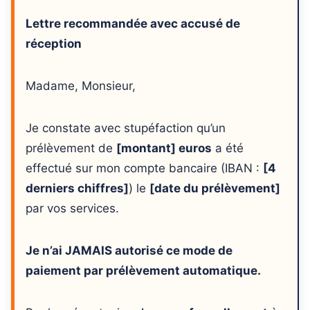
Lettre recommandée avec accusé de
réception
Madame, Monsieur,
Je constate avec stupéfaction qu’un
prélèvement de
[montant] euros
a été
effectué sur mon compte bancaire (IBAN :
[4
derniers chiffres]
) le
[date du prélèvement]
par vos services.
Je n’ai JAMAIS autorisé ce mode de
paiement par prélèvement automatique.