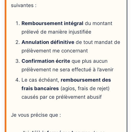
suivantes :
Remboursement intégral
du montant
prélevé de manière injustifiée
Annulation définitive
de tout mandat de
prélèvement me concernant
Confirmation écrite
que plus aucun
prélèvement ne sera effectué à l’avenir
Le cas échéant,
remboursement des
frais bancaires
(agios, frais de rejet)
causés par ce prélèvement abusif
Je vous précise que :