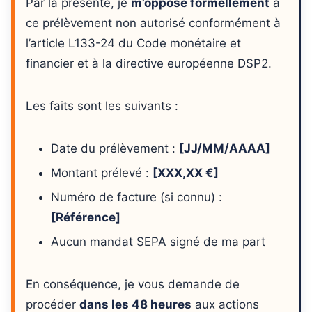
Par la présente, je
m’oppose formellement
à
ce prélèvement non autorisé conformément à
l’article L133-24 du Code monétaire et
financier et à la directive européenne DSP2.
Les faits sont les suivants :
Date du prélèvement :
[JJ/MM/AAAA]
Montant prélevé :
[XXX,XX €]
Numéro de facture (si connu) :
[Référence]
Aucun mandat SEPA signé de ma part
En conséquence, je vous demande de
procéder
dans les 48 heures
aux actions