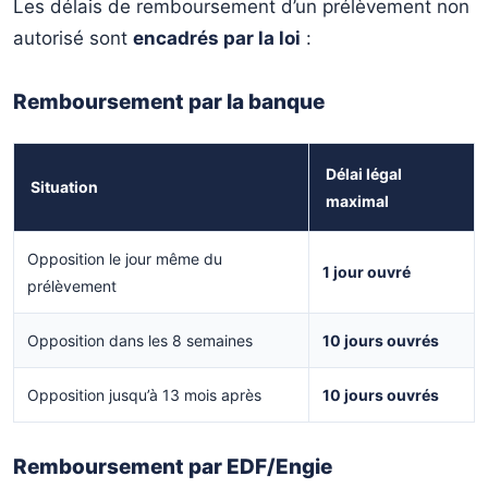
Les délais de remboursement d’un prélèvement non
autorisé sont
encadrés par la loi
:
Remboursement par la banque
Délai légal
Situation
maximal
Opposition le jour même du
1 jour ouvré
prélèvement
Opposition dans les 8 semaines
10 jours ouvrés
Opposition jusqu’à 13 mois après
10 jours ouvrés
Remboursement par EDF/Engie