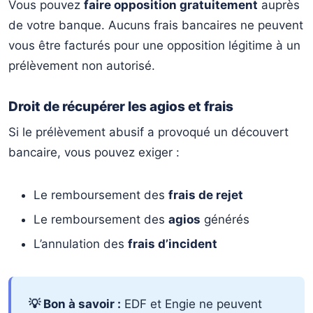
Vous pouvez
faire opposition gratuitement
auprès
de votre banque. Aucuns frais bancaires ne peuvent
vous être facturés pour une opposition légitime à un
prélèvement non autorisé.
Droit de récupérer les agios et frais
Si le prélèvement abusif a provoqué un découvert
bancaire, vous pouvez exiger :
Le remboursement des
frais de rejet
Le remboursement des
agios
générés
L’annulation des
frais d’incident
💡 Bon à savoir :
EDF et Engie ne peuvent