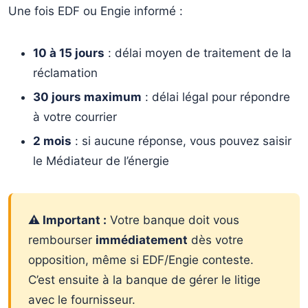
Une fois EDF ou Engie informé :
10 à 15 jours
: délai moyen de traitement de la
réclamation
30 jours maximum
: délai légal pour répondre
à votre courrier
2 mois
: si aucune réponse, vous pouvez saisir
le Médiateur de l’énergie
⚠️ Important :
Votre banque doit vous
rembourser
immédiatement
dès votre
opposition, même si EDF/Engie conteste.
C’est ensuite à la banque de gérer le litige
avec le fournisseur.