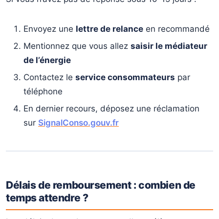
Envoyez une
lettre de relance
en recommandé
Mentionnez que vous allez
saisir le médiateur
de l’énergie
Contactez le
service consommateurs
par
téléphone
En dernier recours, déposez une réclamation
sur
SignalConso.gouv.fr
Délais de remboursement : combien de
temps attendre ?