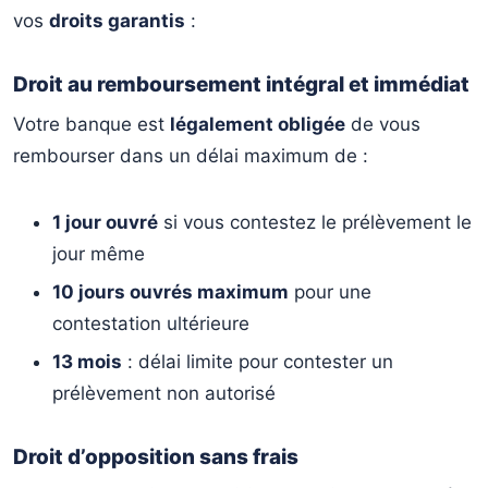
vos
droits garantis
:
Droit au remboursement intégral et immédiat
Votre banque est
légalement obligée
de vous
rembourser dans un délai maximum de :
1 jour ouvré
si vous contestez le prélèvement le
jour même
10 jours ouvrés maximum
pour une
contestation ultérieure
13 mois
: délai limite pour contester un
prélèvement non autorisé
Droit d’opposition sans frais