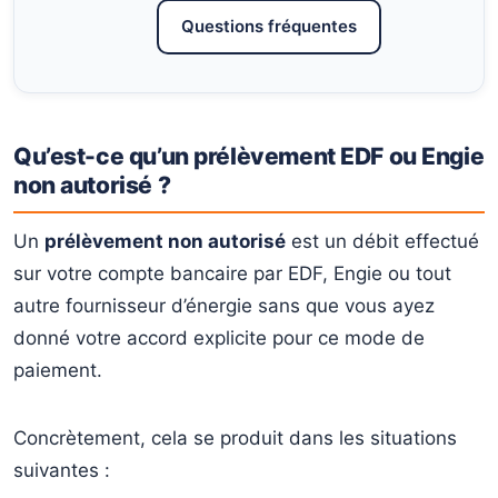
Questions fréquentes
Qu’est-ce qu’un prélèvement EDF ou Engie
non autorisé ?
Un
prélèvement non autorisé
est un débit effectué
sur votre compte bancaire par EDF, Engie ou tout
autre fournisseur d’énergie sans que vous ayez
donné votre accord explicite pour ce mode de
paiement.
Concrètement, cela se produit dans les situations
suivantes :