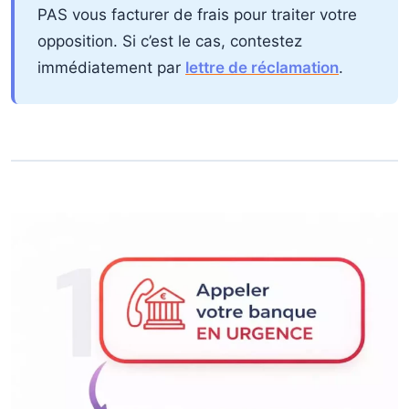
PAS vous facturer de frais pour traiter votre
opposition. Si c’est le cas, contestez
immédiatement par
lettre de réclamation
.