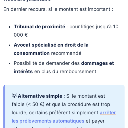
En dernier recours, si le montant est important :
Tribunal de proximité
: pour litiges jusqu’à 10
000 €
Avocat spécialisé en droit de la
consommation
recommandé
Possibilité de demander des
dommages et
intérêts
en plus du remboursement
💡 Alternative simple :
Si le montant est
faible (< 50 €) et que la procédure est trop
lourde, certains préfèrent simplement
arrêter
les prélèvements automatiques
et payer