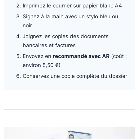
Imprimez le courrier sur papier blanc A4
Signez à la main avec un stylo bleu ou
noir
Joignez les copies des documents
bancaires et factures
Envoyez en
recommandé avec AR
(coût :
environ 5,50 €)
Conservez une copie complète du dossier