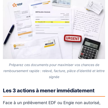
Préparez ces documents pour maximiser vos chances de
remboursement rapide : relevé, facture, pièce d’identité et lettre
signée
Les 3 actions à mener immédiatement
Face à un prélèvement EDF ou Engie non autorisé,