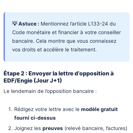
💡 Astuce :
Mentionnez l’article L133-24 du
Code monétaire et financier à votre conseiller
bancaire. Cela montre que vous connaissez
vos droits et accélère le traitement.
Étape 2 : Envoyer la lettre d’opposition à
EDF/Engie (Jour J+1)
Le lendemain de l’opposition bancaire :
Rédigez votre lettre avec le
modèle gratuit
fourni ci-dessus
Joignez les
preuves
(relevé bancaire, factures)