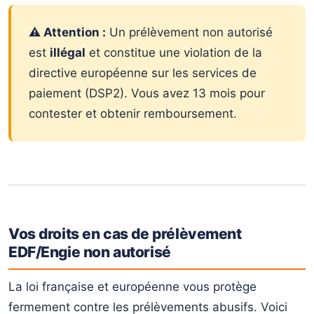
⚠️ Attention :
Un prélèvement non autorisé
est
illégal
et constitue une violation de la
directive européenne sur les services de
paiement (DSP2). Vous avez 13 mois pour
contester et obtenir remboursement.
Vos droits en cas de prélèvement
EDF/Engie non autorisé
La loi française et européenne vous protège
fermement contre les prélèvements abusifs. Voici