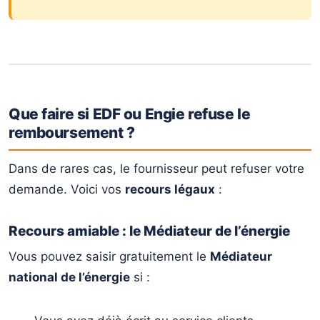
Que faire si EDF ou Engie refuse le
remboursement ?
Dans de rares cas, le fournisseur peut refuser votre
demande. Voici vos
recours légaux
:
Recours amiable : le Médiateur de l’énergie
Vous pouvez saisir gratuitement le
Médiateur
national de l’énergie
si :