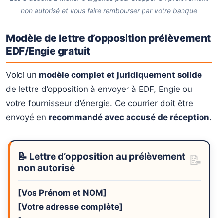
non autorisé et vous faire rembourser par votre banque
Modèle de lettre d’opposition prélèvement
EDF/Engie gratuit
Voici un
modèle complet et juridiquement solide
de lettre d’opposition à envoyer à EDF, Engie ou
votre fournisseur d’énergie. Ce courrier doit être
envoyé en
recommandé avec accusé de réception
.
📝 Lettre d’opposition au prélèvement
non autorisé
[Vos Prénom et NOM]
[Votre adresse complète]