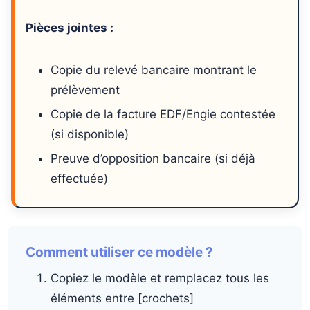
Pièces jointes :
Copie du relevé bancaire montrant le
prélèvement
Copie de la facture EDF/Engie contestée
(si disponible)
Preuve d’opposition bancaire (si déjà
effectuée)
Comment utiliser ce modèle ?
Copiez le modèle et remplacez tous les
éléments entre [crochets]