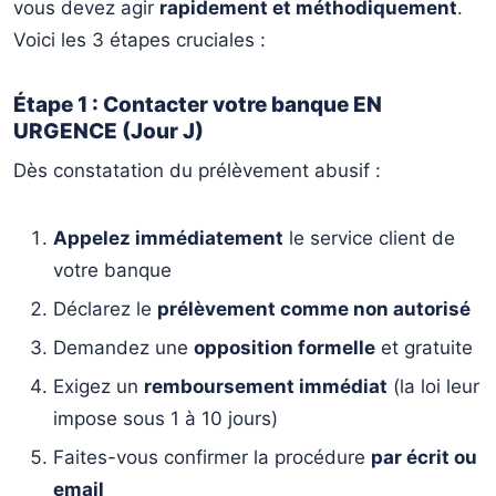
vous devez agir
rapidement et méthodiquement
.
Voici les 3 étapes cruciales :
Étape 1 : Contacter votre banque EN
URGENCE (Jour J)
Dès constatation du prélèvement abusif :
Appelez immédiatement
le service client de
votre banque
Déclarez le
prélèvement comme non autorisé
Demandez une
opposition formelle
et gratuite
Exigez un
remboursement immédiat
(la loi leur
impose sous 1 à 10 jours)
Faites-vous confirmer la procédure
par écrit ou
email