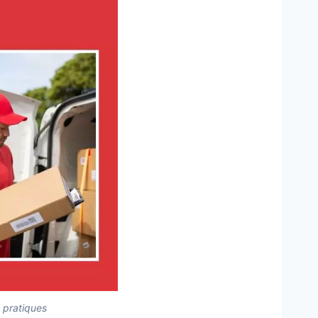
s pratiques