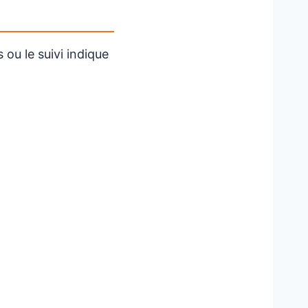
 ou le suivi indique