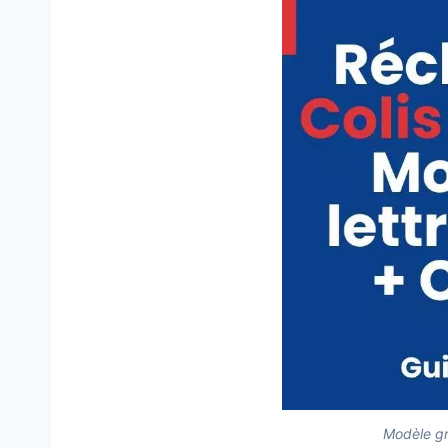
Modèle gra