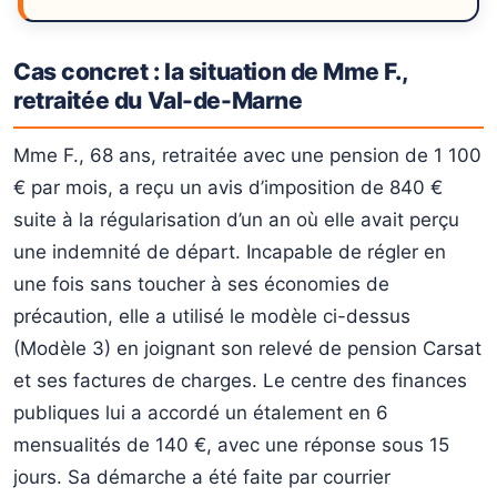
Cas concret : la situation de Mme F.,
retraitée du Val-de-Marne
Mme F., 68 ans, retraitée avec une pension de 1 100
€ par mois, a reçu un avis d’imposition de 840 €
suite à la régularisation d’un an où elle avait perçu
une indemnité de départ. Incapable de régler en
une fois sans toucher à ses économies de
précaution, elle a utilisé le modèle ci-dessus
(Modèle 3) en joignant son relevé de pension Carsat
et ses factures de charges. Le centre des finances
publiques lui a accordé un étalement en 6
mensualités de 140 €, avec une réponse sous 15
jours. Sa démarche a été faite par courrier