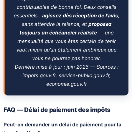
contribuables de bonne foi. Deux conseils
essentiels :
agissez dès réception de l’avis
,
sans attendre la relance, et
proposez
toujours un échéancier réaliste
— une
mensualité que vous êtes certain de tenir
vaut mieux qu’un étalement ambitieux que
vous ne pourrez pas honorer.
Dernière mise à jour : juin 2026 — Sources :
impots.gouv.fr, service-public.gouv.fr,
economie.gouv.fr
FAQ — Délai de paiement des impôts
Peut-on demander un délai de paiement pour la