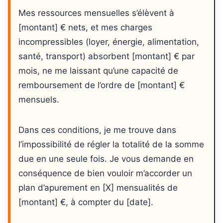
Mes ressources mensuelles s’élèvent à
[montant] € nets, et mes charges
incompressibles (loyer, énergie, alimentation,
santé, transport) absorbent [montant] € par
mois, ne me laissant qu’une capacité de
remboursement de l’ordre de [montant] €
mensuels.
Dans ces conditions, je me trouve dans
l’impossibilité de régler la totalité de la somme
due en une seule fois. Je vous demande en
conséquence de bien vouloir m’accorder un
plan d’apurement en [X] mensualités de
[montant] €, à compter du [date].