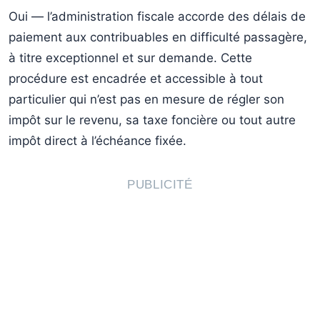
Oui — l’administration fiscale accorde des délais de
paiement aux contribuables en difficulté passagère,
à titre exceptionnel et sur demande. Cette
procédure est encadrée et accessible à tout
particulier qui n’est pas en mesure de régler son
impôt sur le revenu, sa taxe foncière ou tout autre
impôt direct à l’échéance fixée.
PUBLICITÉ