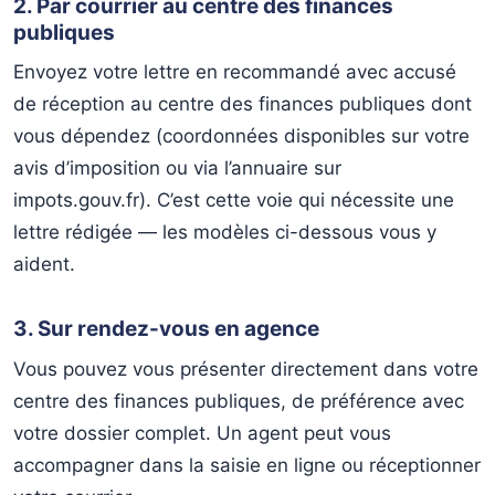
2. Par courrier au centre des finances
publiques
Envoyez votre lettre en recommandé avec accusé
de réception au centre des finances publiques dont
vous dépendez (coordonnées disponibles sur votre
avis d’imposition ou via l’annuaire sur
impots.gouv.fr). C’est cette voie qui nécessite une
lettre rédigée — les modèles ci-dessous vous y
aident.
3. Sur rendez-vous en agence
Vous pouvez vous présenter directement dans votre
centre des finances publiques, de préférence avec
votre dossier complet. Un agent peut vous
accompagner dans la saisie en ligne ou réceptionner