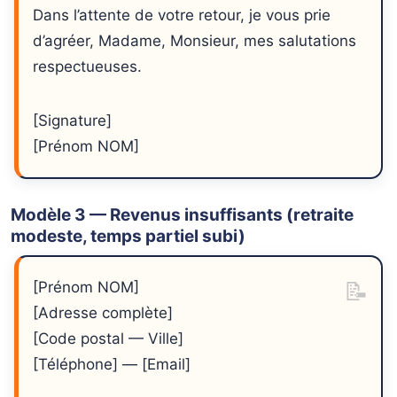
Dans l’attente de votre retour, je vous prie
d’agréer, Madame, Monsieur, mes salutations
respectueuses.
[Signature]
[Prénom NOM]
Modèle 3 — Revenus insuffisants (retraite
modeste, temps partiel subi)
[Prénom NOM]
[Adresse complète]
[Code postal — Ville]
[Téléphone] — [Email]