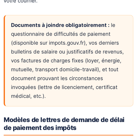
votre courrier.
Documents à joindre obligatoirement :
le
questionnaire de difficultés de paiement
(disponible sur impots.gouv.fr), vos derniers
bulletins de salaire ou justificatifs de revenus,
vos factures de charges fixes (loyer, énergie,
mutuelle, transport domicile-travail), et tout
document prouvant les circonstances
invoquées (lettre de licenciement, certificat
médical, etc.).
Modèles de lettres de demande de délai
de paiement des impôts