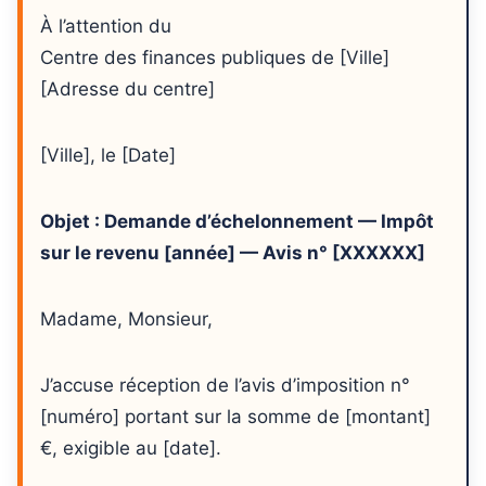
À l’attention du
Centre des finances publiques de [Ville]
[Adresse du centre]
[Ville], le [Date]
Objet : Demande d’échelonnement — Impôt
sur le revenu [année] — Avis n° [XXXXXX]
Madame, Monsieur,
J’accuse réception de l’avis d’imposition n°
[numéro] portant sur la somme de [montant]
€, exigible au [date].