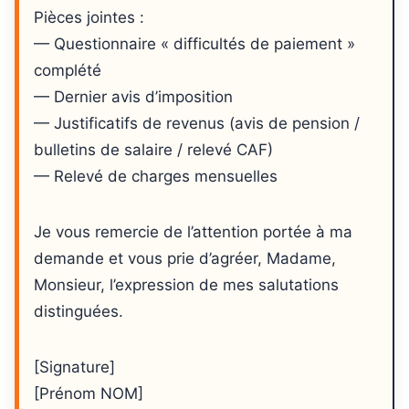
Pièces jointes :
— Questionnaire « difficultés de paiement »
complété
— Dernier avis d’imposition
— Justificatifs de revenus (avis de pension /
bulletins de salaire / relevé CAF)
— Relevé de charges mensuelles
Je vous remercie de l’attention portée à ma
demande et vous prie d’agréer, Madame,
Monsieur, l’expression de mes salutations
distinguées.
[Signature]
[Prénom NOM]