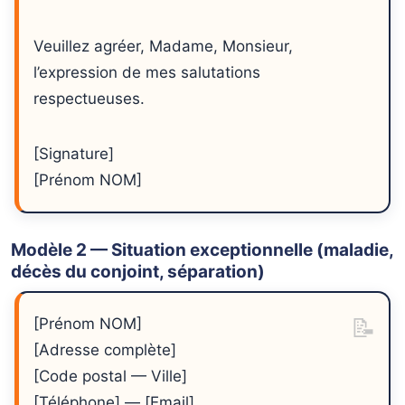
Veuillez agréer, Madame, Monsieur,
l’expression de mes salutations
respectueuses.
[Signature]
[Prénom NOM]
Modèle 2 — Situation exceptionnelle (maladie,
décès du conjoint, séparation)
[Prénom NOM]
[Adresse complète]
[Code postal — Ville]
[Téléphone] — [Email]