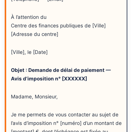
À l’attention du
Centre des finances publiques de [Ville]
[Adresse du centre]
[Ville], le [Date]
Objet : Demande de délai de paiement —
Avis d’imposition n° [XXXXXX]
Madame, Monsieur,
Je me permets de vous contacter au sujet de
l’avis d’imposition n° [numéro] d’un montant de
[montant] €, dont l’échéance est fixée au