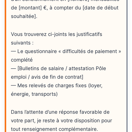
de [montant] €, à compter du [date de début
souhaitée].
Vous trouverez ci-joints les justificatifs
suivants :
— Le questionnaire « difficultés de paiement »
complété
— [Bulletins de salaire / attestation Pôle
emploi / avis de fin de contrat]
— Mes relevés de charges fixes (loyer,
énergie, transports)
Dans l’attente d’une réponse favorable de
votre part, je reste à votre disposition pour
tout renseignement complémentaire.