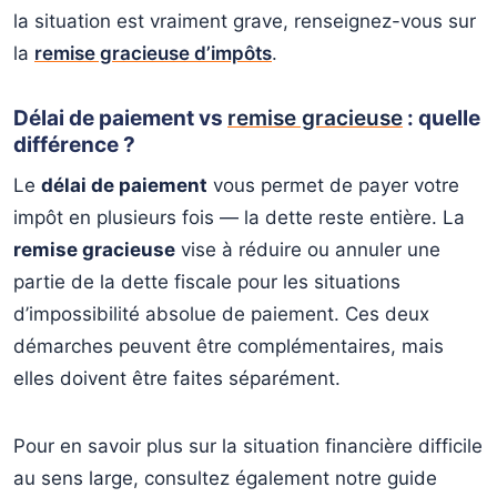
la situation est vraiment grave, renseignez-vous sur
la
remise gracieuse d’impôts
.
Délai de paiement vs
remise gracieuse
: quelle
différence ?
Le
délai de paiement
vous permet de payer votre
impôt en plusieurs fois — la dette reste entière. La
remise gracieuse
vise à réduire ou annuler une
partie de la dette fiscale pour les situations
d’impossibilité absolue de paiement. Ces deux
démarches peuvent être complémentaires, mais
elles doivent être faites séparément.
Pour en savoir plus sur la situation financière difficile
au sens large, consultez également notre guide