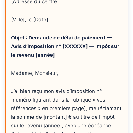
[Adresse du centre]
[Ville], le [Date]
Objet : Demande de délai de paiement —
Avis d’imposition n° [XXXXXX] — Impôt sur
le revenu [année]
Madame, Monsieur,
J’ai bien reçu mon avis d’imposition n°
[numéro figurant dans la rubrique « vos
références » en première page], me réclamant
la somme de [montant] € au titre de l’impôt
sur le revenu [année], avec une échéance