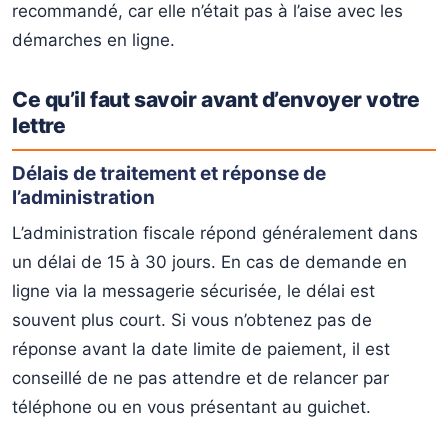
recommandé, car elle n’était pas à l’aise avec les
démarches en ligne.
Ce qu’il faut savoir avant d’envoyer votre
lettre
Délais de traitement et réponse de
l’administration
L’administration fiscale répond généralement dans
un délai de 15 à 30 jours. En cas de demande en
ligne via la messagerie sécurisée, le délai est
souvent plus court. Si vous n’obtenez pas de
réponse avant la date limite de paiement, il est
conseillé de ne pas attendre et de relancer par
téléphone ou en vous présentant au guichet.