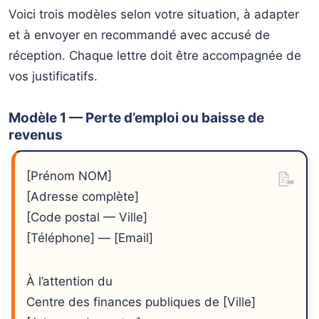
Voici trois modèles selon votre situation, à adapter
et à envoyer en recommandé avec accusé de
réception. Chaque lettre doit être accompagnée de
vos justificatifs.
Modèle 1 — Perte d’emploi ou baisse de
revenus
[Prénom NOM]
[Adresse complète]
[Code postal — Ville]
[Téléphone] — [Email]
À l’attention du
Centre des finances publiques de [Ville]