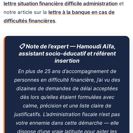
lettre situation financière difficile administration
et
notre article sur la
lettre à la banque en cas de
difficultés financières
.
📋 Note de l’expert — Hamoudi Aïfa,
assistant socio-éducatif et référent
insertion
En plus de 25 ans d’accompagnement de
personnes en difficulté financière, j’ai vu des
dizaines de demandes de délai acceptées
dès lors qu’elles étaient formulées avec
calme, précision et une liste claire de
justificatifs. L’administration fiscale n’est pas
votre ennemie dans cette démarche — elle
dispose d’une vraie latitude pour aider les