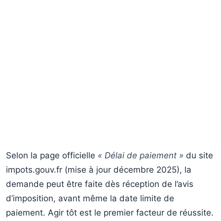
Selon la page officielle
« Délai de paiement »
du site
impots.gouv.fr (mise à jour décembre 2025), la
demande peut être faite dès réception de l’avis
d’imposition, avant même la date limite de
paiement. Agir tôt est le premier facteur de réussite.