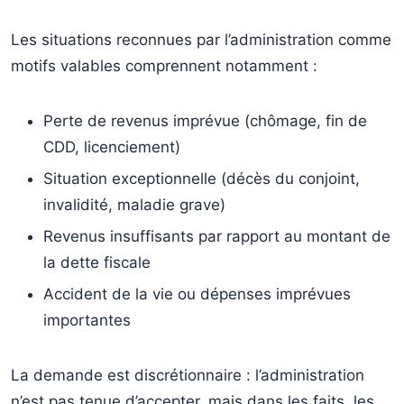
Les situations reconnues par l’administration comme
motifs valables comprennent notamment :
Perte de revenus imprévue (chômage, fin de
CDD, licenciement)
Situation exceptionnelle (décès du conjoint,
invalidité, maladie grave)
Revenus insuffisants par rapport au montant de
la dette fiscale
Accident de la vie ou dépenses imprévues
importantes
La demande est discrétionnaire : l’administration
n’est pas tenue d’accepter, mais dans les faits, les