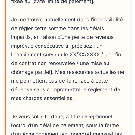
fixée au [date limite de paiement].
Je me trouve actuellement dans l’impossibilité
de régler cette somme dans les délais
impartis, en raison d’une perte de revenus
imprévue consécutive à [précisez : un
licenciement survenu le XX/XX/XXXX / une fin
de contrat non renouvelée / une mise au
chômage partiel]. Mes ressources actuelles ne
me permettent pas de faire face à cette
dépense sans compromettre le règlement de
mes charges essentielles.
Je vous sollicite donc, à titre exceptionnel,
l’octroi d’un délai de paiement, sous la forme
d’un échelonnement en [nombre] mensualités