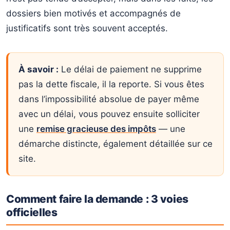
dossiers bien motivés et accompagnés de
justificatifs sont très souvent acceptés.
À savoir :
Le délai de paiement ne supprime
pas la dette fiscale, il la reporte. Si vous êtes
dans l’impossibilité absolue de payer même
avec un délai, vous pouvez ensuite solliciter
une
remise gracieuse des impôts
— une
démarche distincte, également détaillée sur ce
site.
Comment faire la demande : 3 voies
officielles