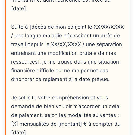
[date].
Suite à [décès de mon conjoint le XX/XX/XXXX
/ une longue maladie nécessitant un arrêt de
travail depuis le XX/XX/XXXX / une séparation
entraînant une modification brutale de mes
ressources], je me trouve dans une situation
financière difficile qui ne me permet pas
d’honorer ce règlement à la date prévue.
Je sollicite votre compréhension et vous
demande de bien vouloir m’accorder un délai
de paiement, selon les modalités suivantes :
[X] mensualités de [montant] € à compter du
[date].