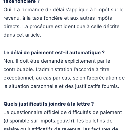
taxe foncière ?
Oui. La demande de délai s’applique à l’impôt sur le
revenu, à la taxe foncière et aux autres impôts
directs. La procédure est identique à celle décrite
dans cet article.
Le délai de paiement est-il automatique ?
Non. Il doit être demandé explicitement par le
contribuable. L’administration l’accorde à titre
exceptionnel, au cas par cas, selon l’appréciation de
la situation personnelle et des justificatifs fournis.
Quels justificatifs joindre à la lettre ?
Le questionnaire officiel de difficultés de paiement
(disponible sur impots.gouv.fr), les bulletins de
salaire ou justificatifs de revenus, les factures de