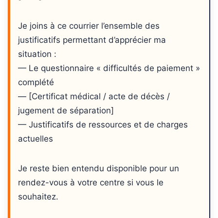
Je joins à ce courrier l’ensemble des
justificatifs permettant d’apprécier ma
situation :
— Le questionnaire « difficultés de paiement »
complété
— [Certificat médical / acte de décès /
jugement de séparation]
— Justificatifs de ressources et de charges
actuelles
Je reste bien entendu disponible pour un
rendez-vous à votre centre si vous le
souhaitez.