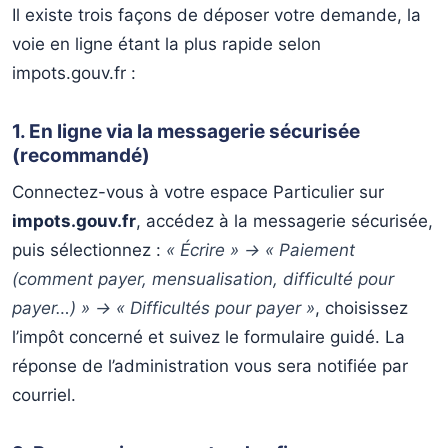
Il existe trois façons de déposer votre demande, la
voie en ligne étant la plus rapide selon
impots.gouv.fr :
1. En ligne via la messagerie sécurisée
(recommandé)
Connectez-vous à votre espace Particulier sur
impots.gouv.fr
, accédez à la messagerie sécurisée,
puis sélectionnez :
« Écrire » → « Paiement
(comment payer, mensualisation, difficulté pour
payer…) » → « Difficultés pour payer »
, choisissez
l’impôt concerné et suivez le formulaire guidé. La
réponse de l’administration vous sera notifiée par
courriel.