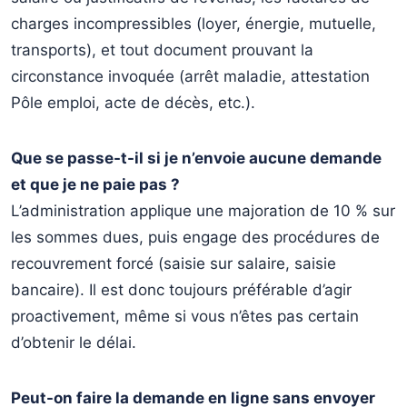
charges incompressibles (loyer, énergie, mutuelle,
transports), et tout document prouvant la
circonstance invoquée (arrêt maladie, attestation
Pôle emploi, acte de décès, etc.).
Que se passe-t-il si je n’envoie aucune demande
et que je ne paie pas ?
L’administration applique une majoration de 10 % sur
les sommes dues, puis engage des procédures de
recouvrement forcé (saisie sur salaire, saisie
bancaire). Il est donc toujours préférable d’agir
proactivement, même si vous n’êtes pas certain
d’obtenir le délai.
Peut-on faire la demande en ligne sans envoyer