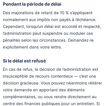
Pendant la période de délai
Des majorations de retard de 10 % s’appliquent
normalement aux impôts non payés à l’échéance.
Cependant, lorsqu’un délai est accordé et respecté,
l’administration peut suspendre ou moduler ces
pénalités selon les circonstances. Demandez-le
explicitement dans votre lettre.
Si le délai est refusé
En cas de refus, la décision de l’administration est
insusceptible de recours contentieux — c’est une
décision gracieuse. Vous pouvez néanmoins réitérer
votre demande en apportant des éléments
complémentaires, ou vous rendre directement au
centre des finances publiques pour un entretien. Si